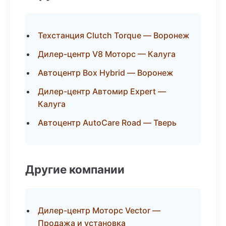
Техстанция Clutch Torque — Воронеж
Дилер-центр V8 Моторс — Калуга
Автоцентр Box Hybrid — Воронеж
Дилер-центр Автомир Expert —
Калуга
Автоцентр AutoCare Road — Тверь
Другие компании
Дилер-центр Моторс Vector —
Продажа и установка