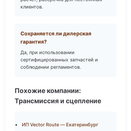
клиентов.
Сохраняется ли дилерская
гарантия?
Да, при использовании
сертифицированных запчастей и
соблюдении регламентов.
Похожие компании:
Трансмиссия и сцепление
ИП Vector Route — Екатеринбург