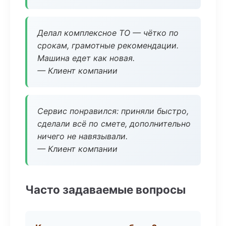
Делал комплексное ТО — чётко по
срокам, грамотные рекомендации.
Машина едет как новая.
— Клиент компании
Сервис понравился: приняли быстро,
сделали всё по смете, дополнительно
ничего не навязывали.
— Клиент компании
Часто задаваемые вопросы