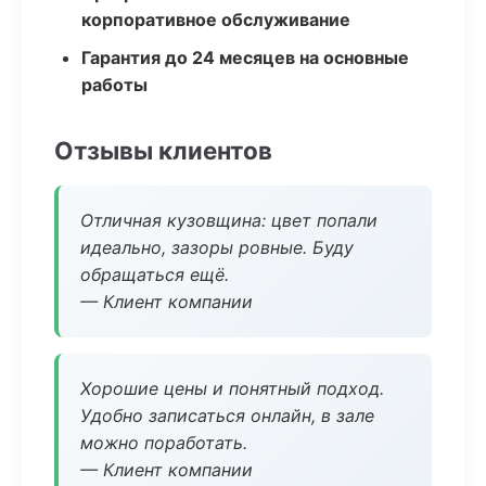
корпоративное обслуживание
Гарантия до 24 месяцев на основные
работы
Отзывы клиентов
Отличная кузовщина: цвет попали
идеально, зазоры ровные. Буду
обращаться ещё.
— Клиент компании
Хорошие цены и понятный подход.
Удобно записаться онлайн, в зале
можно поработать.
— Клиент компании