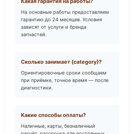
Какая гарантия на работы?
На основные работы предоставляем
гарантию до 24 месяцев. Условия
зависят от услуги и бренда
запчастей.
Сколько занимает {category}?
Ориентировочные сроки сообщаем
при приёмке, точное время — после
диагностики.
Какие способы оплаты?
Наличные, карты, безналичный
расчёт, рассрочка для постоянных