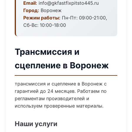
Email:
info@gkfastfixpitsto445.ru
Город:
Воронеж
Режим работы:
Пн-Пт: 09:00-21:00,
Сб-Вс: 10:00-18:00
Трансмиссия и
сцепление в Воронеж
трансмиссия и сцепление в Воронеж с
гарантией до 24 месяцев. Работаем по
регламентам производителей и
используем проверенные материалы.
Наши услуги