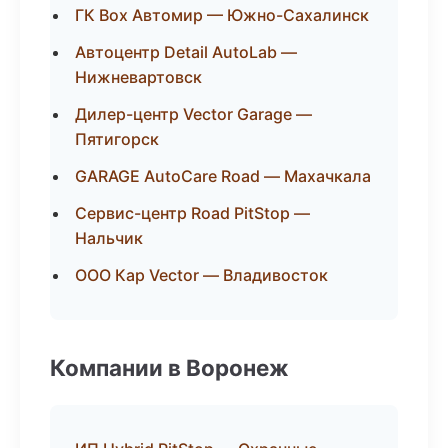
ГК Box Автомир — Южно-Сахалинск
Автоцентр Detail AutoLab —
Нижневартовск
Дилер-центр Vector Garage —
Пятигорск
GARAGE AutoCare Road — Махачкала
Сервис-центр Road PitStop —
Нальчик
ООО Кар Vector — Владивосток
Компании в Воронеж