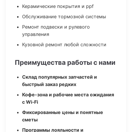
Керамические покрытия и ppf
Обслуживание тормозной системы
Ремонт подвески и рулевого
управления
Кузовной ремонт любой сложности
Преимущества работы с нами
Склад популярных запчастей и
быстрый заказ редких
Кофе-зона и рабочие места ожидания
с Wi‑Fi
Фиксированные цены и понятные
сметы
Программы лояльности и