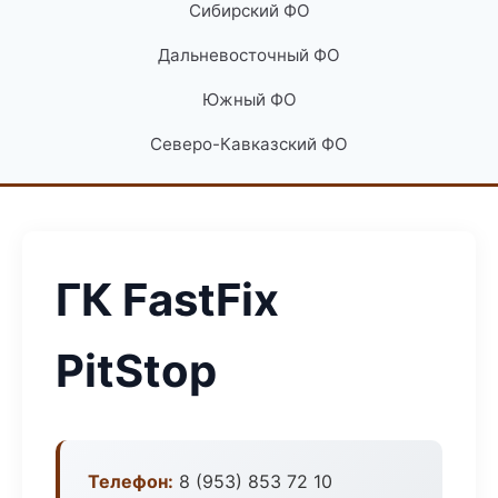
Сибирский ФО
Дальневосточный ФО
Южный ФО
Северо-Кавказский ФО
ГК FastFix
PitStop
Телефон:
8 (953) 853 72 10