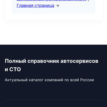
Главная страница
→
Полный справочник автосервисов
и СТО
Актуальный каталог компаний по всей России