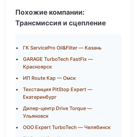
Похожие компании:
Трансмиссия и сцепление
ГК ServicePro Oil&Filter — Казань
GARAGE TurboTech FastFix —
Красноярск
ИП Route Кар — Омск
Техстанция PitStop Expert —
Екатеринбург
Дилер-центр Drive Torque —
Ульяновск
ООО Expert TurboTech — Челябинск