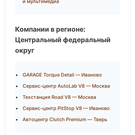
и мультимедиа
Компании в регионе:
Центральный федеральный
округ
GARAGE Torque Detail — Иваново
Сервис-центр AutoLab V8 — Москва
Техстанция Road V8 — Москва
Сервис-центр PitStop V8 — Иваново
Автоцентр Clutch Premium — Тверь