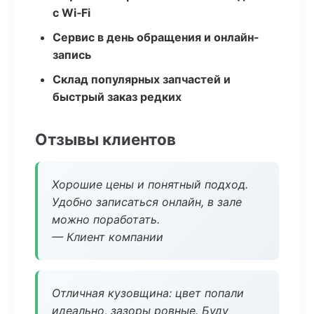
с Wi‑Fi
Сервис в день обращения и онлайн-
запись
Склад популярных запчастей и
быстрый заказ редких
Отзывы клиентов
Хорошие цены и понятный подход.
Удобно записаться онлайн, в зале
можно поработать.
— Клиент компании
Отличная кузовщина: цвет попали
идеально, зазоры ровные. Буду