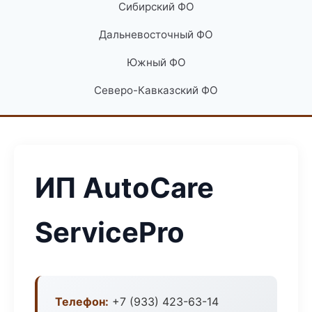
Сибирский ФО
Дальневосточный ФО
Южный ФО
Северо-Кавказский ФО
ИП AutoCare
ServicePro
Телефон:
+7 (933) 423-63-14