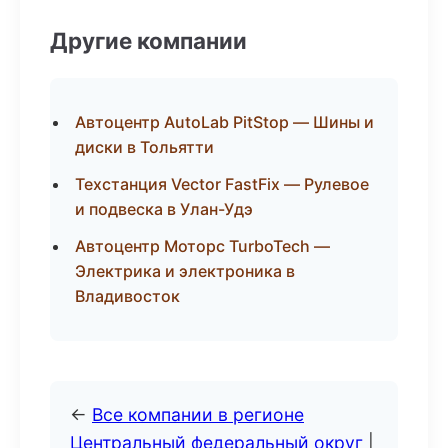
Другие компании
Автоцентр AutoLab PitStop — Шины и
диски в Тольятти
Техстанция Vector FastFix — Рулевое
и подвеска в Улан-Удэ
Автоцентр Моторс TurboTech —
Электрика и электроника в
Владивосток
←
Все компании в регионе
Центральный федеральный округ
|