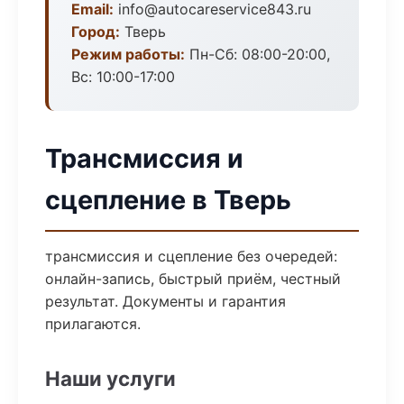
Email:
info@autocareservice843.ru
Город:
Тверь
Режим работы:
Пн-Сб: 08:00-20:00,
Вс: 10:00-17:00
Трансмиссия и
сцепление в Тверь
трансмиссия и сцепление без очередей:
онлайн-запись, быстрый приём, честный
результат. Документы и гарантия
прилагаются.
Наши услуги