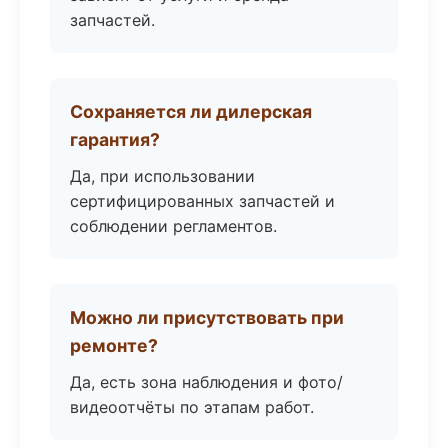
запчастей.
Сохраняется ли дилерская
гарантия?
Да, при использовании
сертифицированных запчастей и
соблюдении регламентов.
Можно ли присутствовать при
ремонте?
Да, есть зона наблюдения и фото/
видеоотчёты по этапам работ.