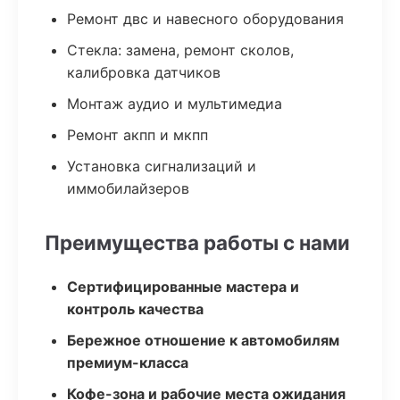
Ремонт двс и навесного оборудования
Стекла: замена, ремонт сколов,
калибровка датчиков
Монтаж аудио и мультимедиа
Ремонт акпп и мкпп
Установка сигнализаций и
иммобилайзеров
Преимущества работы с нами
Сертифицированные мастера и
контроль качества
Бережное отношение к автомобилям
премиум-класса
Кофе-зона и рабочие места ожидания