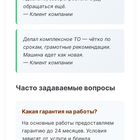
обращаться ещё.
— Клиент компании
Делал комплексное ТО — чётко по
срокам, грамотные рекомендации.
Машина едет как новая.
— Клиент компании
Часто задаваемые вопросы
Какая гарантия на работы?
На основные работы предоставляем
гарантию до 24 месяцев. Условия
зависят от услуги и бренда