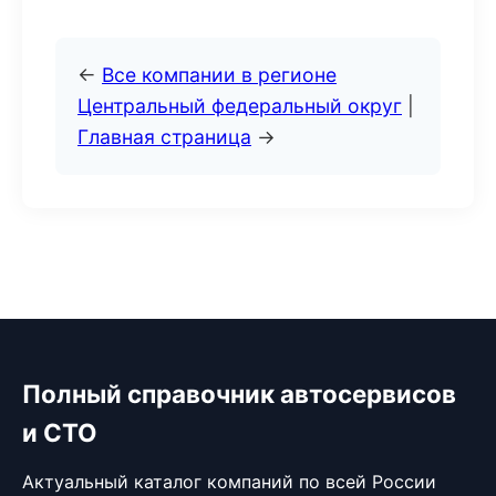
←
Все компании в регионе
Центральный федеральный округ
|
Главная страница
→
Полный справочник автосервисов
и СТО
Актуальный каталог компаний по всей России