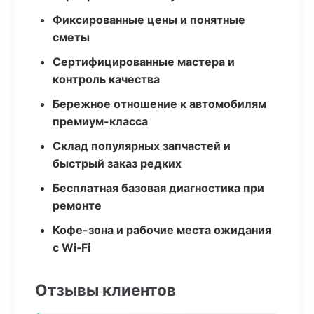
Фиксированные цены и понятные
сметы
Сертифицированные мастера и
контроль качества
Бережное отношение к автомобилям
премиум-класса
Склад популярных запчастей и
быстрый заказ редких
Бесплатная базовая диагностика при
ремонте
Кофе-зона и рабочие места ожидания
с Wi‑Fi
Отзывы клиентов