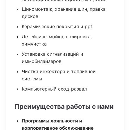
Шиномонтаж, хранение шин, правка
дисков
Керамические покрытия и ppf
Детейлинг: мойка, полировка,
химчистка
Установка сигнализаций и
иммобилайзеров
Чистка инжектора и топливной
системы
Компьютерный сход-развал
Преимущества работы с нами
Программы лояльности и
корпоративное обслуживание