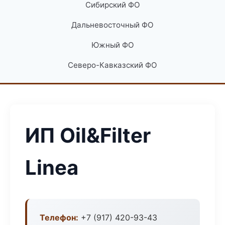
Сибирский ФО
Дальневосточный ФО
Южный ФО
Северо-Кавказский ФО
ИП Oil&Filter
Linea
Телефон:
+7 (917) 420-93-43