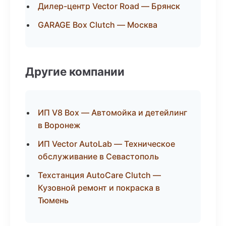
Дилер-центр Vector Road — Брянск
GARAGE Box Clutch — Москва
Другие компании
ИП V8 Box — Автомойка и детейлинг
в Воронеж
ИП Vector AutoLab — Техническое
обслуживание в Севастополь
Техстанция AutoCare Clutch —
Кузовной ремонт и покраска в
Тюмень