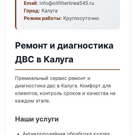
Email:
info@oilfilterlinea545.ru
Город:
Калуга
Режим работы:
Круглосуточно
Ремонт и диагностика
ДВС в Калуга
Премиальный сервис ремонт и
диагностика двс в Калуга. Комфорт для
клиентов, контроль сроков и качества на
каждом этапе.
Наши услуги
Антикоррозийная обработка кузова