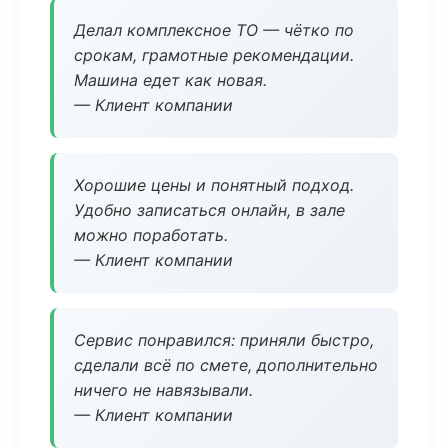
Делал комплексное ТО — чётко по
срокам, грамотные рекомендации.
Машина едет как новая.
— Клиент компании
Хорошие цены и понятный подход.
Удобно записаться онлайн, в зале
можно поработать.
— Клиент компании
Сервис понравился: приняли быстро,
сделали всё по смете, дополнительно
ничего не навязывали.
— Клиент компании