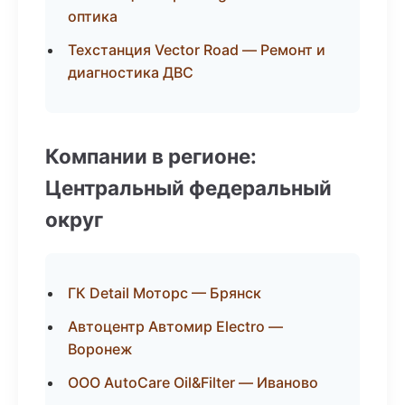
оптика
Техстанция Vector Road — Ремонт и
диагностика ДВС
Компании в регионе:
Центральный федеральный
округ
ГК Detail Моторс — Брянск
Автоцентр Автомир Electro —
Воронеж
ООО AutoCare Oil&Filter — Иваново