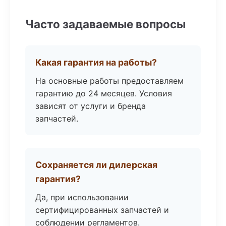
Часто задаваемые вопросы
Какая гарантия на работы?
На основные работы предоставляем
гарантию до 24 месяцев. Условия
зависят от услуги и бренда
запчастей.
Сохраняется ли дилерская
гарантия?
Да, при использовании
сертифицированных запчастей и
соблюдении регламентов.