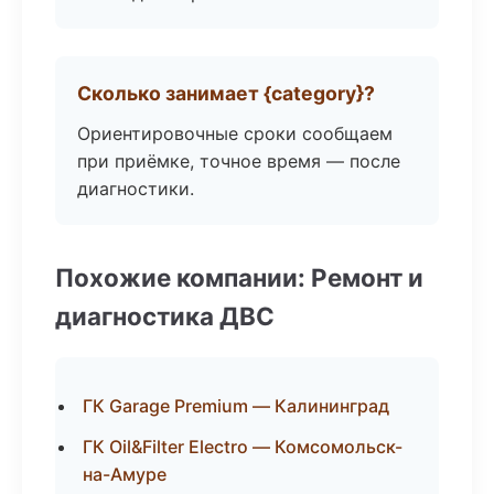
Сколько занимает {category}?
Ориентировочные сроки сообщаем
при приёмке, точное время — после
диагностики.
Похожие компании: Ремонт и
диагностика ДВС
ГК Garage Premium — Калининград
ГК Oil&Filter Electro — Комсомольск-
на-Амуре