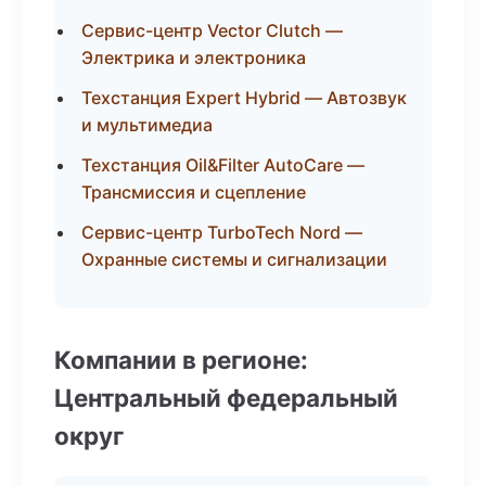
Сервис-центр Vector Clutch —
Электрика и электроника
Техстанция Expert Hybrid — Автозвук
и мультимедиа
Техстанция Oil&Filter AutoCare —
Трансмиссия и сцепление
Сервис-центр TurboTech Nord —
Охранные системы и сигнализации
Компании в регионе:
Центральный федеральный
округ