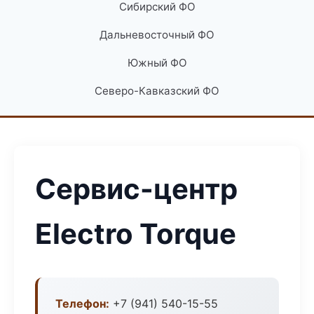
Сибирский ФО
Дальневосточный ФО
Южный ФО
Северо-Кавказский ФО
Сервис-центр
Electro Torque
Телефон:
+7 (941) 540-15-55