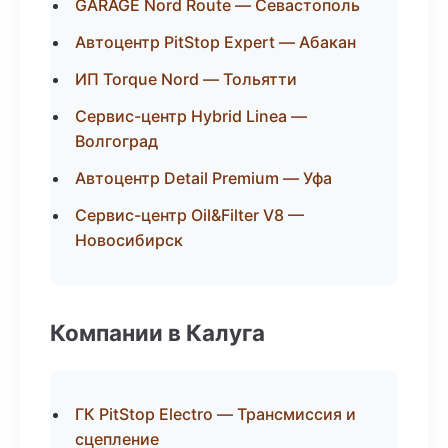
GARAGE Nord Route — Севастополь
Автоцентр PitStop Expert — Абакан
ИП Torque Nord — Тольятти
Сервис-центр Hybrid Linea —
Волгоград
Автоцентр Detail Premium — Уфа
Сервис-центр Oil&Filter V8 —
Новосибирск
Компании в Калуга
ГК PitStop Electro — Трансмиссия и
сцепление