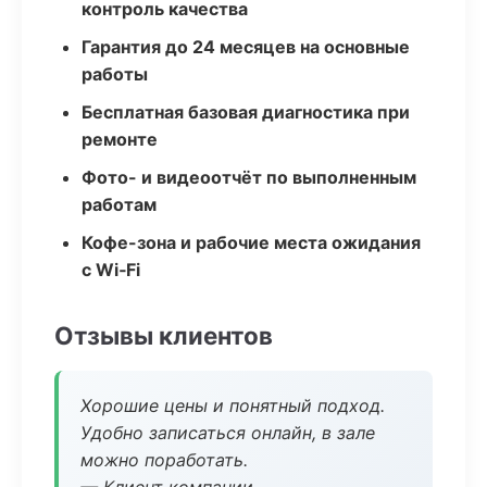
контроль качества
Гарантия до 24 месяцев на основные
работы
Бесплатная базовая диагностика при
ремонте
Фото- и видеоотчёт по выполненным
работам
Кофе-зона и рабочие места ожидания
с Wi‑Fi
Отзывы клиентов
Хорошие цены и понятный подход.
Удобно записаться онлайн, в зале
можно поработать.