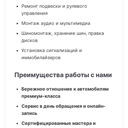
Ремонт подвески и рулевого
управления
Монтаж аудио и мультимедиа
Шиномонтаж, хранение шин, правка
дисков
Установка сигнализаций и
иммобилайзеров
Преимущества работы с нами
Бережное отношение к автомобилям
премиум-класса
Сервис в день обращения и онлайн-
запись
Сертифицированные мастера и