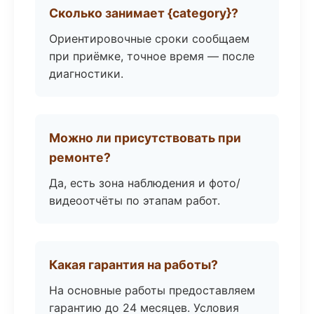
Сколько занимает {category}?
Ориентировочные сроки сообщаем
при приёмке, точное время — после
диагностики.
Можно ли присутствовать при
ремонте?
Да, есть зона наблюдения и фото/
видеоотчёты по этапам работ.
Какая гарантия на работы?
На основные работы предоставляем
гарантию до 24 месяцев. Условия