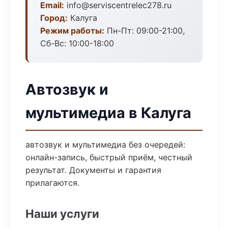
Email:
info@serviscentrelec278.ru
Город:
Калуга
Режим работы:
Пн-Пт: 09:00-21:00,
Сб-Вс: 10:00-18:00
Автозвук и
мультимедиа в Калуга
автозвук и мультимедиа без очередей:
онлайн-запись, быстрый приём, честный
результат. Документы и гарантия
прилагаются.
Наши услуги