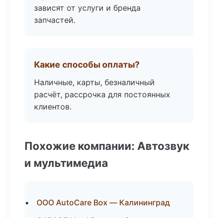
зависят от услуги и бренда
запчастей.
Какие способы оплаты?
Наличные, карты, безналичный
расчёт, рассрочка для постоянных
клиентов.
Похожие компании: Автозвук
и мультимедиа
ООО AutoCare Box — Калининград