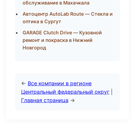
обслуживание в Махачкала
Автоцентр AutoLab Route — Стекла и
оптика в Сургут
GARAGE Clutch Drive — Кузовной
ремонт и покраска в Нижний
Новгород
←
Все компании в регионе
Центральный федеральный округ
|
Главная страница
→