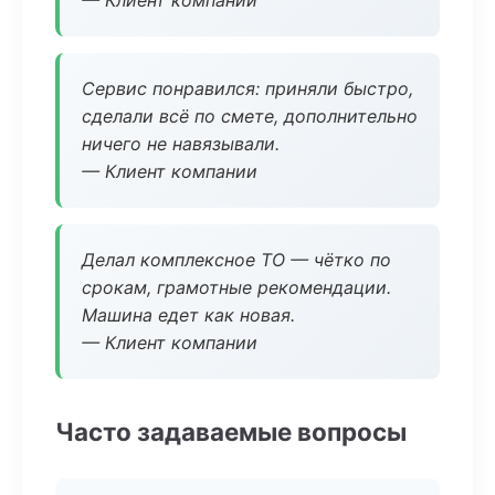
— Клиент компании
Сервис понравился: приняли быстро,
сделали всё по смете, дополнительно
ничего не навязывали.
— Клиент компании
Делал комплексное ТО — чётко по
срокам, грамотные рекомендации.
Машина едет как новая.
— Клиент компании
Часто задаваемые вопросы