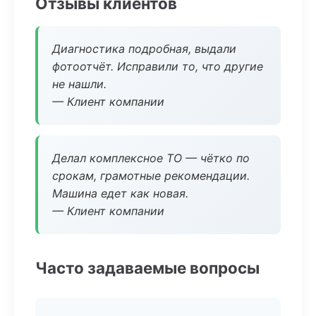
Отзывы клиентов
Диагностика подробная, выдали
фотоотчёт. Исправили то, что другие
не нашли.
— Клиент компании
Делал комплексное ТО — чётко по
срокам, грамотные рекомендации.
Машина едет как новая.
— Клиент компании
Часто задаваемые вопросы