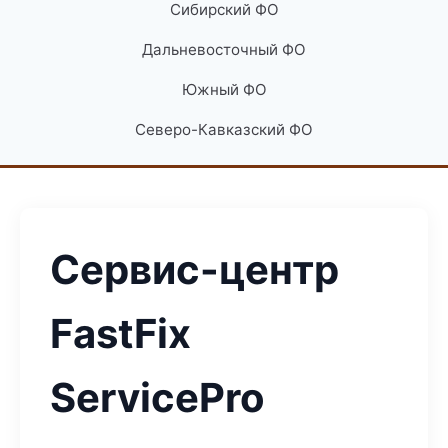
Сибирский ФО
Дальневосточный ФО
Южный ФО
Северо-Кавказский ФО
Сервис-центр
FastFix
ServicePro