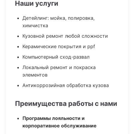
Наши услуги
Детейлинг: мойка, полировка,
химчистка
Кузовной ремонт любой сложности
Керамические покрытия и ppf
Компьютерный сход-развал
Локальный ремонт и покраска
элементов
Антикоррозийная обработка кузова
Преимущества работы с нами
Программы лояльности и
корпоративное обслуживание