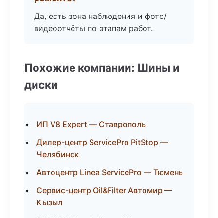
Да, есть зона наблюдения и фото/
видеоотчёты по этапам работ.
Похожие компании: Шины и
диски
ИП V8 Expert — Ставрополь
Дилер-центр ServicePro PitStop —
Челябинск
Автоцентр Linea ServicePro — Тюмень
Сервис-центр Oil&Filter Автомир —
Кызыл