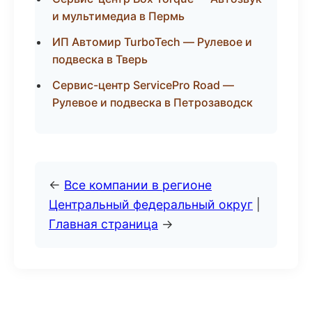
и мультимедиа в Пермь
ИП Автомир TurboTech — Рулевое и
подвеска в Тверь
Сервис-центр ServicePro Road —
Рулевое и подвеска в Петрозаводск
←
Все компании в регионе
Центральный федеральный округ
|
Главная страница
→