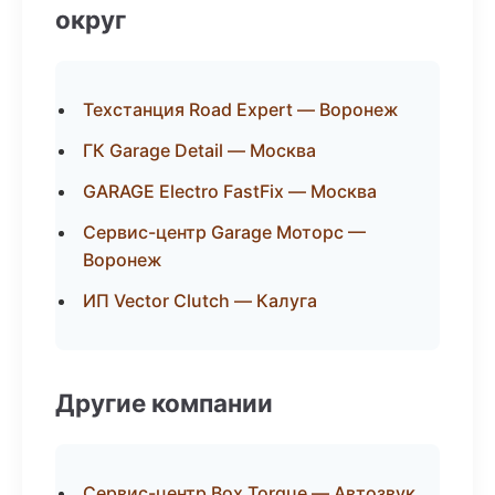
округ
Техстанция Road Expert — Воронеж
ГК Garage Detail — Москва
GARAGE Electro FastFix — Москва
Сервис-центр Garage Моторс —
Воронеж
ИП Vector Clutch — Калуга
Другие компании
Сервис-центр Box Torque — Автозвук