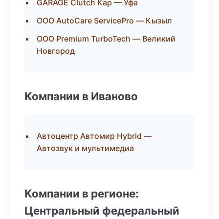
GARAGE Clutch Кар — Уфа
ООО AutoCare ServicePro — Кызыл
ООО Premium TurboTech — Великий
Новгород
Компании в Иваново
Автоцентр Автомир Hybrid —
Автозвук и мультимедиа
Компании в регионе:
Центральный федеральный