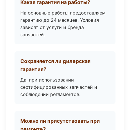
Какая гарантия на работы?
На основные работы предоставляем
гарантию до 24 месяцев. Условия
зависят от услуги и бренда
запчастей.
Сохраняется ли дилерская
гарантия?
Да, при использовании
сертифицированных запчастей и
соблюдении регламентов.
Можно ли присутствовать при
ремонте?