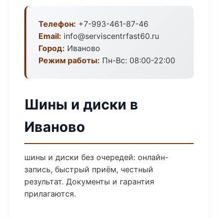
Телефон:
+7-993-461-87-46
Email:
info@serviscentrfast60.ru
Город:
Иваново
Режим работы:
Пн-Вс: 08:00-22:00
Шины и диски в
Иваново
шины и диски без очередей: онлайн-
запись, быстрый приём, честный
результат. Документы и гарантия
прилагаются.