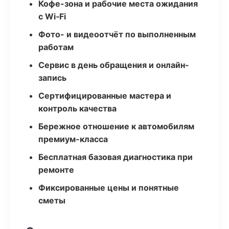
Кофе-зона и рабочие места ожидания
с Wi‑Fi
Фото- и видеоотчёт по выполненным
работам
Сервис в день обращения и онлайн-
запись
Сертифицированные мастера и
контроль качества
Бережное отношение к автомобилям
премиум-класса
Бесплатная базовая диагностика при
ремонте
Фиксированные цены и понятные
сметы