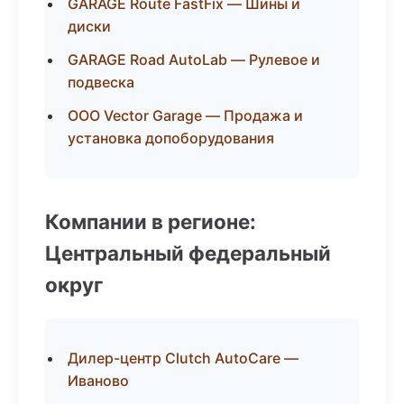
GARAGE Route FastFix — Шины и
диски
GARAGE Road AutoLab — Рулевое и
подвеска
ООО Vector Garage — Продажа и
установка допоборудования
Компании в регионе:
Центральный федеральный
округ
Дилер-центр Clutch AutoCare —
Иваново