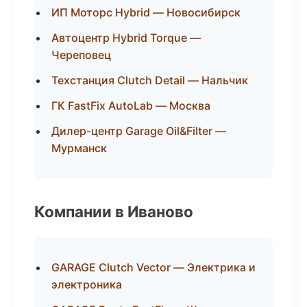
ИП Моторс Hybrid — Новосибирск
Автоцентр Hybrid Torque —
Череповец
Техстанция Clutch Detail — Нальчик
ГК FastFix AutoLab — Москва
Дилер-центр Garage Oil&Filter —
Мурманск
Компании в Иваново
GARAGE Clutch Vector — Электрика и
электроника