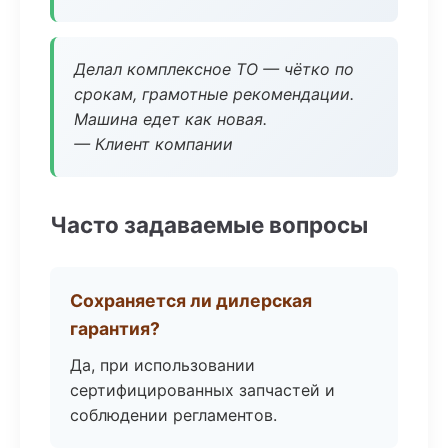
Делал комплексное ТО — чётко по
срокам, грамотные рекомендации.
Машина едет как новая.
— Клиент компании
Часто задаваемые вопросы
Сохраняется ли дилерская
гарантия?
Да, при использовании
сертифицированных запчастей и
соблюдении регламентов.