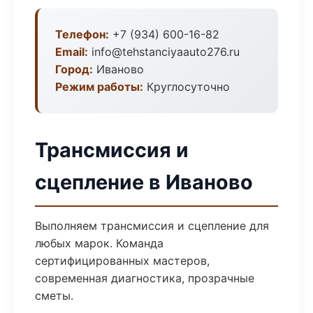
Телефон:
+7 (934) 600-16-82
Email:
info@tehstanciyaauto276.ru
Город:
Иваново
Режим работы:
Круглосуточно
Трансмиссия и
сцепление в Иваново
Выполняем трансмиссия и сцепление для
любых марок. Команда
сертифицированных мастеров,
современная диагностика, прозрачные
сметы.