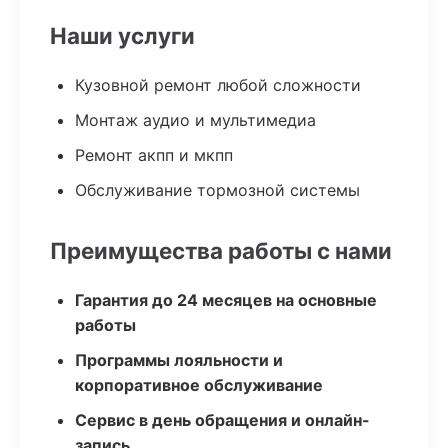
Наши услуги
Кузовной ремонт любой сложности
Монтаж аудио и мультимедиа
Ремонт акпп и мкпп
Обслуживание тормозной системы
Преимущества работы с нами
Гарантия до 24 месяцев на основные
работы
Программы лояльности и
корпоративное обслуживание
Сервис в день обращения и онлайн-
запись