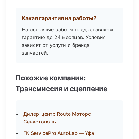
Какая гарантия на работы?
На основные работы предоставляем
гарантию до 24 месяцев. Условия
зависят от услуги и бренда
запчастей.
Похожие компании:
Трансмиссия и сцепление
Дилер-центр Route Моторс —
Севастополь
ГК ServicePro AutoLab — Уфа