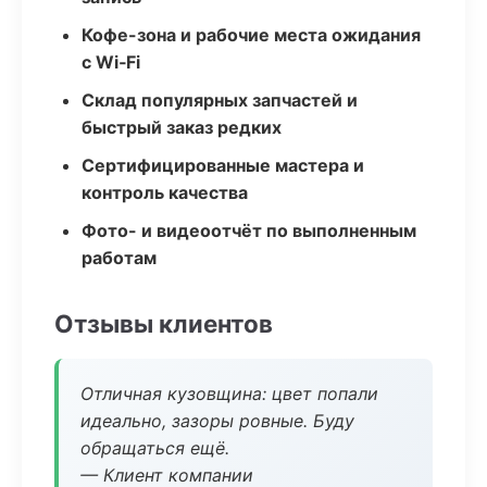
Кофе-зона и рабочие места ожидания
с Wi‑Fi
Склад популярных запчастей и
быстрый заказ редких
Сертифицированные мастера и
контроль качества
Фото- и видеоотчёт по выполненным
работам
Отзывы клиентов
Отличная кузовщина: цвет попали
идеально, зазоры ровные. Буду
обращаться ещё.
— Клиент компании