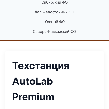
Сибирский ФО
Дальневосточный ФО
Южный ФО
Северо-Кавказский ФО
Техстанция
AutoLab
Premium