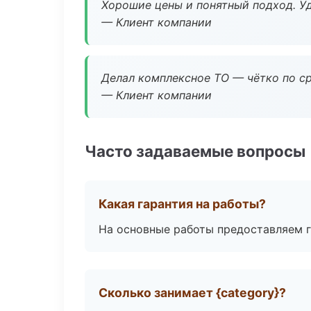
Хорошие цены и понятный подход. Уд
— Клиент компании
Делал комплексное ТО — чётко по ср
— Клиент компании
Часто задаваемые вопросы
Какая гарантия на работы?
На основные работы предоставляем га
Сколько занимает {category}?