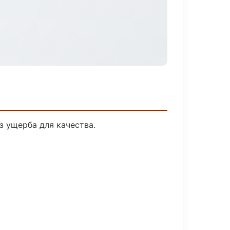
 ущерба для качества.