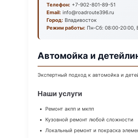
Телефон:
+7-902-801-89-51
Email:
info@roadroute396.ru
Город:
Владивосток
Режим работы:
Пн-Сб: 08:00-20:00, В
Автомойка и детейлин
Экспертный подход к автомойка и дете
Наши услуги
Ремонт акпп и мкпп
Кузовной ремонт любой сложности
Локальный ремонт и покраска элеме