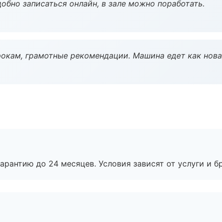
обно записаться онлайн, в зале можно поработать.
окам, грамотные рекомендации. Машина едет как нова
рантию до 24 месяцев. Условия зависят от услуги и бр