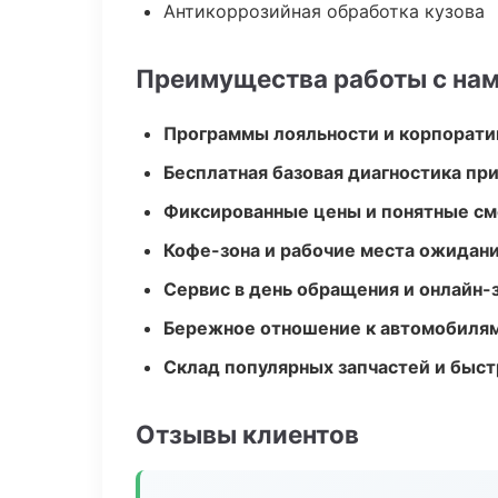
Антикоррозийная обработка кузова
Преимущества работы с на
Программы лояльности и корпорати
Бесплатная базовая диагностика пр
Фиксированные цены и понятные с
Кофе-зона и рабочие места ожидания
Сервис в день обращения и онлайн-
Бережное отношение к автомобиля
Склад популярных запчастей и быст
Отзывы клиентов