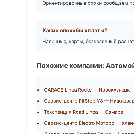
Ориентировочные сроки сообщаем пр
Какие способы оплаты?
Наличные, карты, безналичный расчёт
Похожие компании: Автомой
GARAGE Linea Route — Новокузнецк
Сервис-центр PitStop V8 — Нижнева
Техстанция Road Linea — Самара
Сервис-центр Electro Моторс — Улан