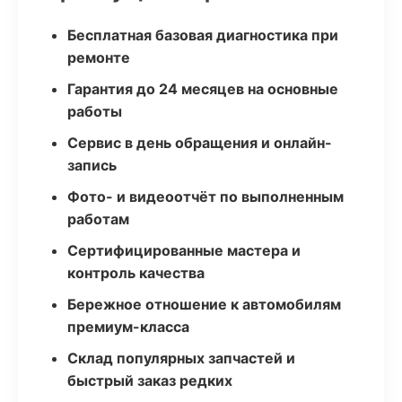
Бесплатная базовая диагностика при
ремонте
Гарантия до 24 месяцев на основные
работы
Сервис в день обращения и онлайн-
запись
Фото- и видеоотчёт по выполненным
работам
Сертифицированные мастера и
контроль качества
Бережное отношение к автомобилям
премиум-класса
Склад популярных запчастей и
быстрый заказ редких