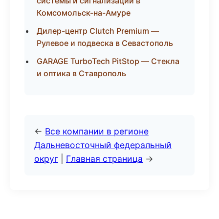
системы и сигнализации в
Комсомольск-на-Амуре
Дилер-центр Clutch Premium —
Рулевое и подвеска в Севастополь
GARAGE TurboTech PitStop — Стекла
и оптика в Ставрополь
←
Все компании в регионе
Дальневосточный федеральный
округ
|
Главная страница
→