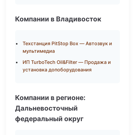
Компании в Владивосток
Техстанция PitStop Box — Автозвук и
мультимедиа
ИП TurboTech Oil&Filter — Продажа и
установка допоборудования
Компании в регионе:
Дальневосточный
федеральный округ