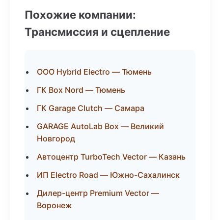
Похожие компании:
Трансмиссия и сцепление
ООО Hybrid Electro — Тюмень
ГК Box Nord — Тюмень
ГК Garage Clutch — Самара
GARAGE AutoLab Box — Великий
Новгород
Автоцентр TurboTech Vector — Казань
ИП Electro Road — Южно-Сахалинск
Дилер-центр Premium Vector —
Воронеж