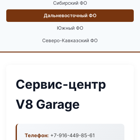
Сибирский ФО
Дальневосточный ФО
Южный ФО
Северо-Кавказский ФО
Сервис-центр
V8 Garage
Телефон:
+7-916-449-85-61