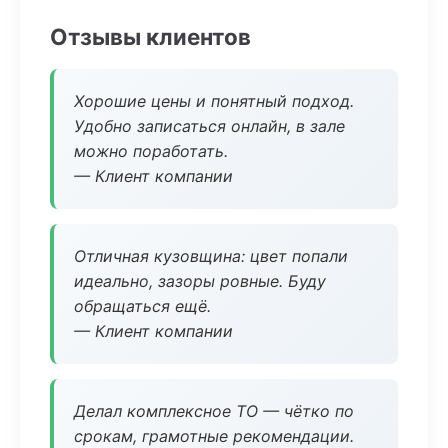
Отзывы клиентов
Хорошие цены и понятный подход.
Удобно записаться онлайн, в зале
можно поработать.
— Клиент компании
Отличная кузовщина: цвет попали
идеально, зазоры ровные. Буду
обращаться ещё.
— Клиент компании
Делал комплексное ТО — чётко по
срокам, грамотные рекомендации.