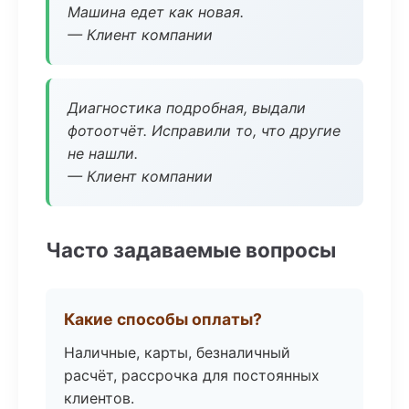
Машина едет как новая.
— Клиент компании
Диагностика подробная, выдали
фотоотчёт. Исправили то, что другие
не нашли.
— Клиент компании
Часто задаваемые вопросы
Какие способы оплаты?
Наличные, карты, безналичный
расчёт, рассрочка для постоянных
клиентов.