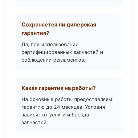
Сохраняется ли дилерская
гарантия?
Да, при использовании
сертифицированных запчастей и
соблюдении регламентов.
Какая гарантия на работы?
На основные работы предоставляем
гарантию до 24 месяцев. Условия
зависят от услуги и бренда
запчастей.