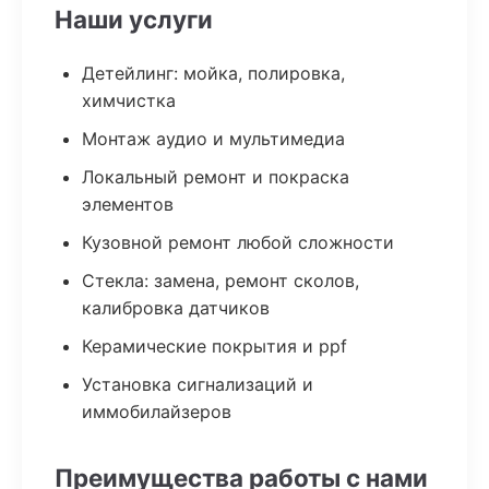
Наши услуги
Детейлинг: мойка, полировка,
химчистка
Монтаж аудио и мультимедиа
Локальный ремонт и покраска
элементов
Кузовной ремонт любой сложности
Стекла: замена, ремонт сколов,
калибровка датчиков
Керамические покрытия и ppf
Установка сигнализаций и
иммобилайзеров
Преимущества работы с нами