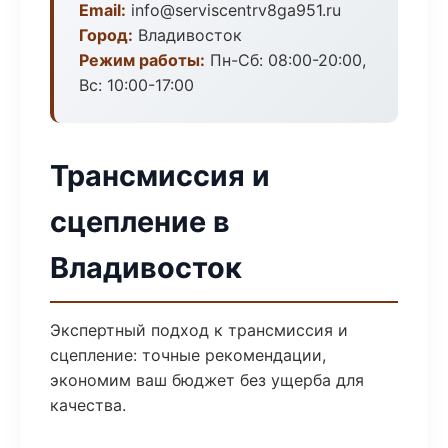
Email:
info@serviscentrv8ga951.ru
Город:
Владивосток
Режим работы:
Пн-Сб: 08:00-20:00,
Вс: 10:00-17:00
Трансмиссия и
сцепление в
Владивосток
Экспертный подход к трансмиссия и
сцепление: точные рекомендации,
экономим ваш бюджет без ущерба для
качества.