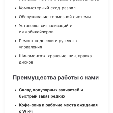
Компьютерный сход-развал
Обслуживание тормозной системы
Установка сигнализаций и
иммобилайзеров
Ремонт подвески и рулевого
управления
Шиномонтаж, хранение шин, правка
дисков
Преимущества работы с нами
Склад популярных запчастей и
быстрый заказ редких
Кофе-зона и рабочие места ожидания
с Wi‑Fi