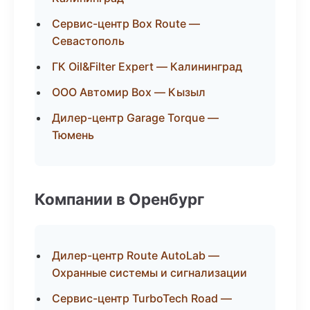
Сервис-центр Box Route —
Севастополь
ГК Oil&Filter Expert — Калининград
ООО Автомир Box — Кызыл
Дилер-центр Garage Torque —
Тюмень
Компании в Оренбург
Дилер-центр Route AutoLab —
Охранные системы и сигнализации
Сервис-центр TurboTech Road —