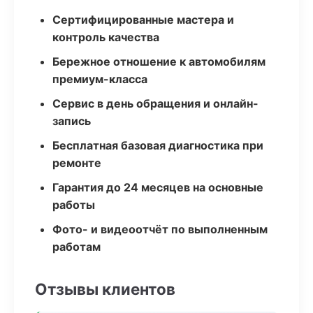
Сертифицированные мастера и
контроль качества
Бережное отношение к автомобилям
премиум-класса
Сервис в день обращения и онлайн-
запись
Бесплатная базовая диагностика при
ремонте
Гарантия до 24 месяцев на основные
работы
Фото- и видеоотчёт по выполненным
работам
Отзывы клиентов