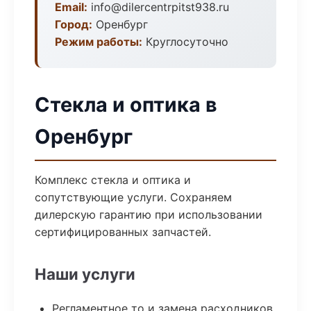
Email:
info@dilercentrpitst938.ru
Город:
Оренбург
Режим работы:
Круглосуточно
Стекла и оптика в
Оренбург
Комплекс стекла и оптика и
сопутствующие услуги. Сохраняем
дилерскую гарантию при использовании
сертифицированных запчастей.
Наши услуги
Регламентное то и замена расходников