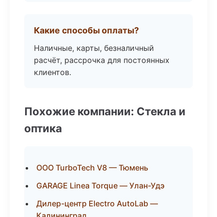
Какие способы оплаты?
Наличные, карты, безналичный
расчёт, рассрочка для постоянных
клиентов.
Похожие компании: Стекла и
оптика
ООО TurboTech V8 — Тюмень
GARAGE Linea Torque — Улан-Удэ
Дилер-центр Electro AutoLab —
Калининград