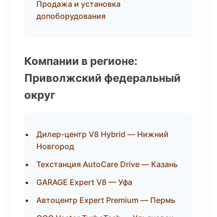
Продажа и установка
допоборудования
Компании в регионе:
Приволжский федеральный
округ
Дилер-центр V8 Hybrid — Нижний
Новгород
Техстанция AutoCare Drive — Казань
GARAGE Expert V8 — Уфа
Автоцентр Expert Premium — Пермь