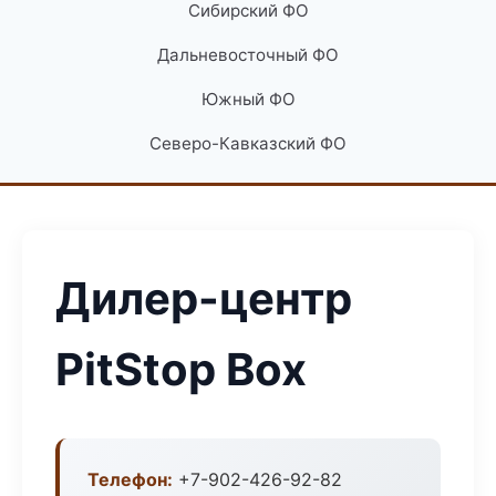
Сибирский ФО
Дальневосточный ФО
Южный ФО
Северо-Кавказский ФО
Дилер-центр
PitStop Box
Телефон:
+7-902-426-92-82