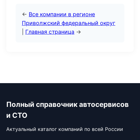
←
Все компании в регионе
Приволжский федеральный округ
|
Главная страница
→
Полный справочник автосервисов
и СТО
Актуальный каталог компаний по всей России