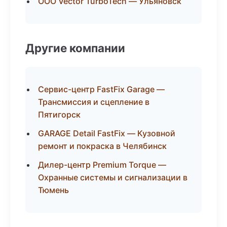
ООО Vector TurboTech — Ульяновск
Другие компании
Сервис-центр FastFix Garage —
Трансмиссия и сцепление в
Пятигорск
GARAGE Detail FastFix — Кузовной
ремонт и покраска в Челябинск
Дилер-центр Premium Torque —
Охранные системы и сигнализации в
Тюмень