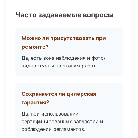
Часто задаваемые вопросы
Можно ли присутствовать при
ремонте?
Да, есть зона наблюдения и фото/
видеоотчёты по этапам работ.
Сохраняется ли дилерская
гарантия?
Да, при использовании
сертифицированных запчастей и
соблюдении регламентов.