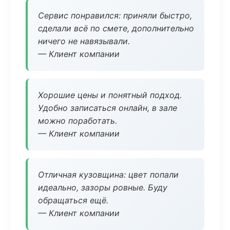
Сервис понравился: приняли быстро,
сделали всё по смете, дополнительно
ничего не навязывали.
— Клиент компании
Хорошие цены и понятный подход.
Удобно записаться онлайн, в зале
можно поработать.
— Клиент компании
Отличная кузовщина: цвет попали
идеально, зазоры ровные. Буду
обращаться ещё.
— Клиент компании