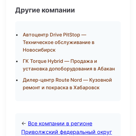
Другие компании
Автоцентр Drive PitStop —
Техническое обслуживание в
Новосибирск
ГК Torque Hybrid — Продажа и
установка допоборудования в Абакан
Дилер-центр Route Nord — Кузовной
ремонт и покраска в Хабаровск
←
Все компании в регионе
Приволжский федеральный округ