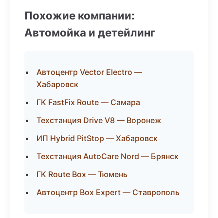
Похожие компании:
Автомойка и детейлинг
Автоцентр Vector Electro —
Хабаровск
ГК FastFix Route — Самара
Техстанция Drive V8 — Воронеж
ИП Hybrid PitStop — Хабаровск
Техстанция AutoCare Nord — Брянск
ГК Route Box — Тюмень
Автоцентр Box Expert — Ставрополь