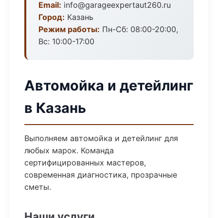
Email:
info@garageexpertaut260.ru
Город:
Казань
Режим работы:
Пн-Сб: 08:00-20:00,
Вс: 10:00-17:00
Автомойка и детейлинг
в Казань
Выполняем автомойка и детейлинг для
любых марок. Команда
сертифицированных мастеров,
современная диагностика, прозрачные
сметы.
Наши услуги