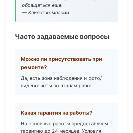
обращаться ещё.
— Клиент компании
Часто задаваемые вопросы
Можно ли присутствовать при
ремонте?
Да, есть зона наблюдения и фото/
видеоотчёты по этапам работ.
Какая гарантия на работы?
На основные работы предоставляем
гарантию до 24 месяцев. Условия