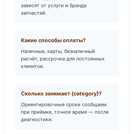
зависят от услуги и бренда
запчастей.
Какие способы оплаты?
Наличные, карты, безналичный
расчёт, рассрочка для постоянных
клиентов.
Сколько занимает {category}?
Ориентировочные сроки сообщаем
при приёмке, точное время — после
диагностики.