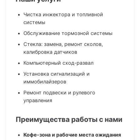
Чистка инжектора и топливной
системы
Обслуживание тормозной системы
Стекла: замена, ремонт сколов,
калибровка датчиков
Компьютерный сход-развал
Установка сигнализаций и
иммобилайзеров
Ремонт подвески и рулевого
управления
Преимущества работы с нами
Кофе-зона и рабочие места ожидания