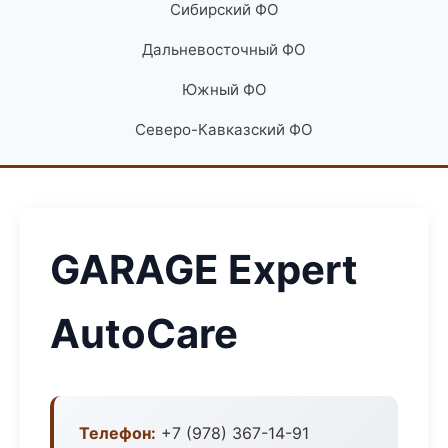
Сибирский ФО
Дальневосточный ФО
Южный ФО
Северо-Кавказский ФО
GARAGE Expert
AutoCare
Телефон:
+7 (978) 367-14-91