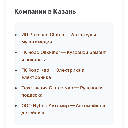
Компании в Казань
ИП Premium Clutch — Автозвук и
мультимедиа
ГК Road Oil&Filter — Кузовной ремонт
и покраска
ГК Road Кар — Электрика и
электроника
Техстанция Clutch Кар — Рулевое и
подвеска
ООО Hybrid Автомир — Автомойка и
детейлинг