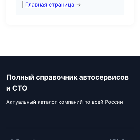
|
Главная страница
→
Полный справочник автосервисов
и СТО
Актуальный каталог компаний по всей России