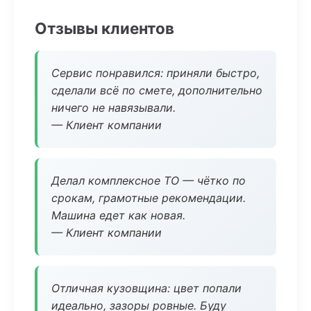
Отзывы клиентов
Сервис понравился: приняли быстро,
сделали всё по смете, дополнительно
ничего не навязывали.
— Клиент компании
Делал комплексное ТО — чётко по
срокам, грамотные рекомендации.
Машина едет как новая.
— Клиент компании
Отличная кузовщина: цвет попали
идеально, зазоры ровные. Буду