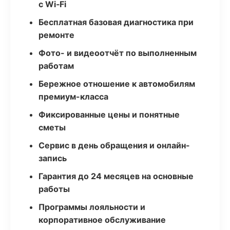
с Wi‑Fi
Бесплатная базовая диагностика при
ремонте
Фото- и видеоотчёт по выполненным
работам
Бережное отношение к автомобилям
премиум-класса
Фиксированные цены и понятные
сметы
Сервис в день обращения и онлайн-
запись
Гарантия до 24 месяцев на основные
работы
Программы лояльности и
корпоративное обслуживание