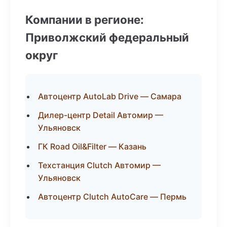
Компании в регионе:
Приволжский федеральный
округ
Автоцентр AutoLab Drive — Самара
Дилер-центр Detail Автомир —
Ульяновск
ГК Road Oil&Filter — Казань
Техстанция Clutch Автомир —
Ульяновск
Автоцентр Clutch AutoCare — Пермь