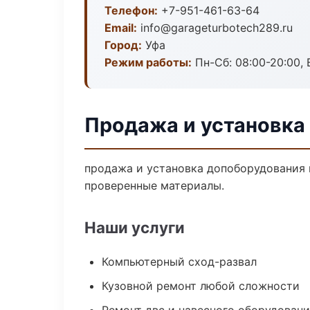
Телефон:
+7-951-461-63-64
Email:
info@garageturbotech289.ru
Город:
Уфа
Режим работы:
Пн-Сб: 08:00-20:00, В
Продажа и установка
продажа и установка допоборудования в
проверенные материалы.
Наши услуги
Компьютерный сход-развал
Кузовной ремонт любой сложности