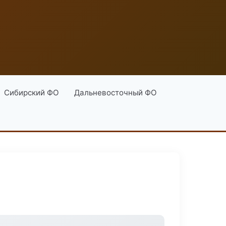
Сибирский ФО
Дальневосточный ФО