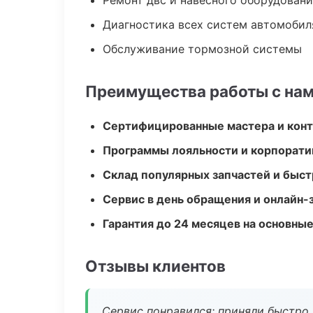
Ремонт двс и навесного оборудован
Диагностика всех систем автомобил
Обслуживание тормозной системы
Преимущества работы с на
Сертифицированные мастера и конт
Программы лояльности и корпорати
Склад популярных запчастей и быст
Сервис в день обращения и онлайн-
Гарантия до 24 месяцев на основны
Отзывы клиентов
Сервис понравился: приняли быстро, 