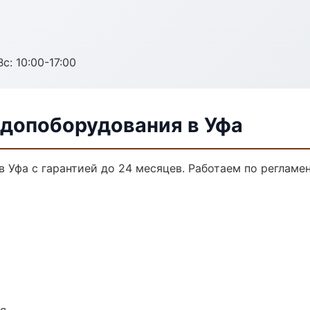
с: 10:00-17:00
 допоборудования в Уфа
 Уфа с гарантией до 24 месяцев. Работаем по регламе