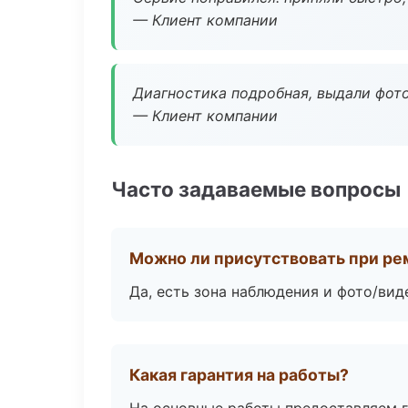
— Клиент компании
Диагностика подробная, выдали фотоо
— Клиент компании
Часто задаваемые вопросы
Можно ли присутствовать при ре
Да, есть зона наблюдения и фото/вид
Какая гарантия на работы?