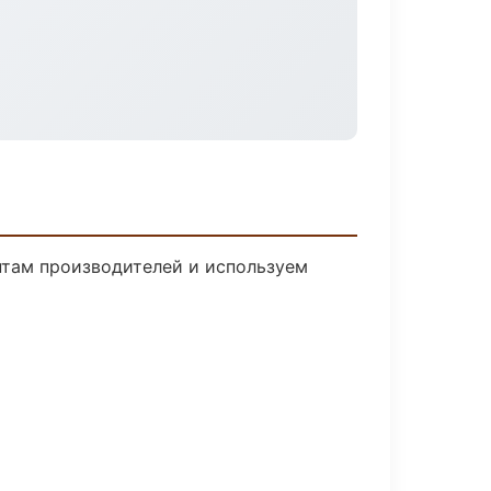
нтам производителей и используем