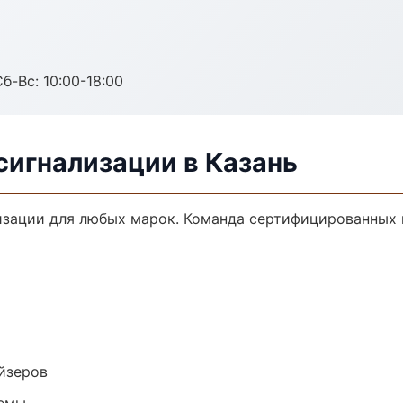
б-Вс: 10:00-18:00
сигнализации в Казань
зации для любых марок. Команда сертифицированных 
йзеров