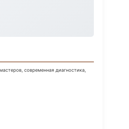
мастеров, современная диагностика,