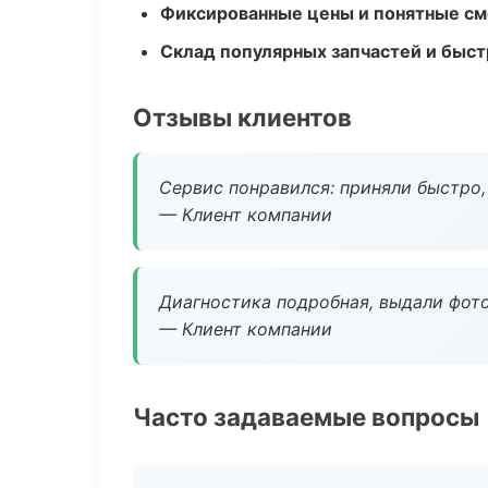
Фиксированные цены и понятные с
Склад популярных запчастей и быст
Отзывы клиентов
Сервис понравился: приняли быстро, 
— Клиент компании
Диагностика подробная, выдали фотоо
— Клиент компании
Часто задаваемые вопросы