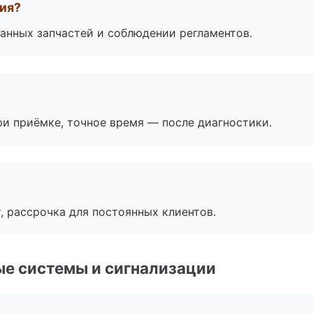
тия?
анных запчастей и соблюдении регламентов.
и приёмке, точное время — после диагностики.
, рассрочка для постоянных клиентов.
е системы и сигнализации