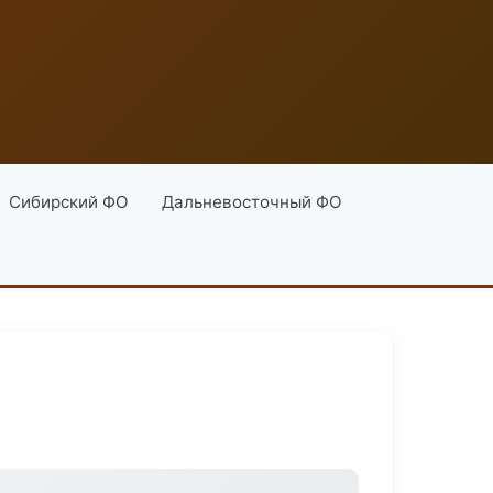
Сибирский ФО
Дальневосточный ФО