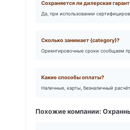
Сохраняется ли дилерская гаран
Да, при использовании сертифициров
Сколько занимает {category}?
Ориентировочные сроки сообщаем пр
Какие способы оплаты?
Наличные, карты, безналичный расчёт
Похожие компании: Охранны