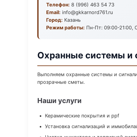
Телефон:
8 (996) 463 54 73
Email:
info@gkkarnord761.ru
Город:
Казань
Режим работы:
Пн-Пт: 09:00-21:00, С
Охранные системы и 
Выполняем охранные системы и сигнали
прозрачные сметы.
Наши услуги
Керамические покрытия и ppf
Установка сигнализаций и иммобила