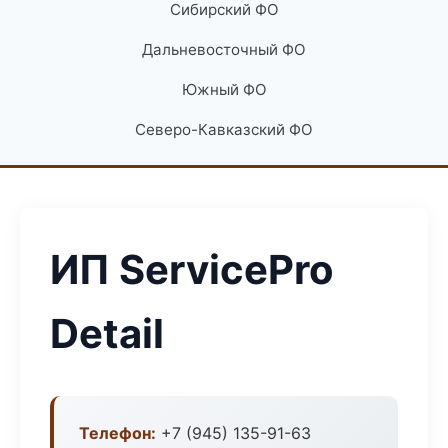
Сибирский ФО
Дальневосточный ФО
Южный ФО
Северо-Кавказский ФО
ИП ServicePro
Detail
Телефон:
+7 (945) 135-91-63