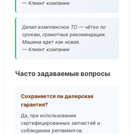
— Клиент компании
Делал комплексное ТО — чётко по
срокам, грамотные рекомендации.
Машина едет как новая.
— Клиент компании
Часто задаваемые вопросы
Сохраняется ли дилерская
гарантия?
Да, при использовании
сертифицированных запчастей и
соблюдении регламентов.