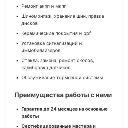
Ремонт акпп и мкпп
Шиномонтаж, хранение шин, правка
дисков
Керамические покрытия и ppf
Установка сигнализаций и
иммобилайзеров
Стекла: замена, ремонт сколов,
калибровка датчиков
Обслуживание тормозной системы
Преимущества работы с нами
Гарантия до 24 месяцев на основные
работы
Сертифицированные мастера и