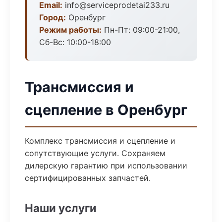
Email:
info@serviceprodetai233.ru
Город:
Оренбург
Режим работы:
Пн-Пт: 09:00-21:00,
Сб-Вс: 10:00-18:00
Трансмиссия и
сцепление в Оренбург
Комплекс трансмиссия и сцепление и
сопутствующие услуги. Сохраняем
дилерскую гарантию при использовании
сертифицированных запчастей.
Наши услуги