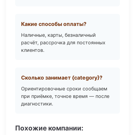
Какие способы оплаты?
Наличные, карты, безналичный
расчёт, рассрочка для постоянных
клиентов.
Сколько занимает {category}?
Ориентировочные сроки сообщаем
при приёмке, точное время — после
диагностики.
Похожие компании: