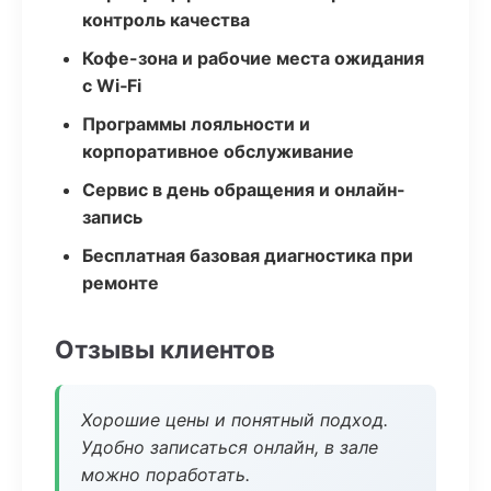
контроль качества
Кофе-зона и рабочие места ожидания
с Wi‑Fi
Программы лояльности и
корпоративное обслуживание
Сервис в день обращения и онлайн-
запись
Бесплатная базовая диагностика при
ремонте
Отзывы клиентов
Хорошие цены и понятный подход.
Удобно записаться онлайн, в зале
можно поработать.