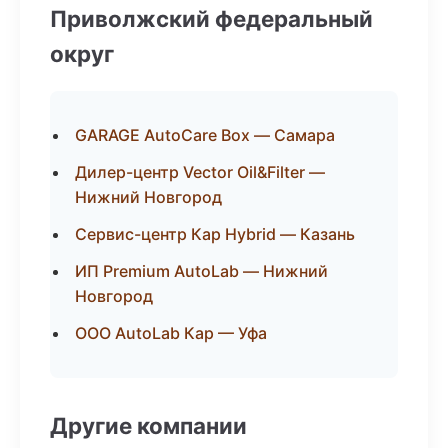
Приволжский федеральный
округ
GARAGE AutoCare Box — Самара
Дилер-центр Vector Oil&Filter —
Нижний Новгород
Сервис-центр Кар Hybrid — Казань
ИП Premium AutoLab — Нижний
Новгород
ООО AutoLab Кар — Уфа
Другие компании