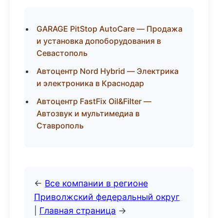
GARAGE PitStop AutoCare — Продажа
и установка допоборудования в
Севастополь
Автоцентр Nord Hybrid — Электрика
и электроника в Краснодар
Автоцентр FastFix Oil&Filter —
Автозвук и мультимедиа в
Ставрополь
←
Все компании в регионе
Приволжский федеральный округ
|
Главная страница
→