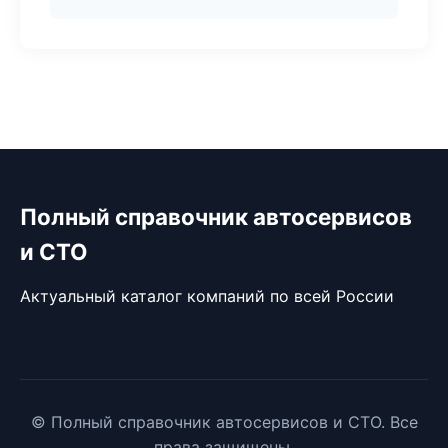
Полный справочник автосервисов
и СТО
Актуальный каталог компаний по всей России
© Полный справочник автосервисов и СТО. Все
права защищены.