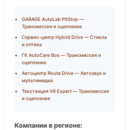
GARAGE AutoLab PitStop —
Трансмиссия и сцепление
Сервис-центр Hybrid Drive — Стекла
и оптика
ГК AutoCare Box — Трансмиссия и
сцепление
Автоцентр Route Drive — Автозвук и
мультимедиа
Техстанция V8 Expert — Трансмиссия
и сцепление
Компании в регионе: