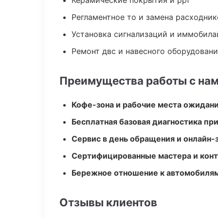
Керамические покрытия и ppf
Регламентное то и замена расходник
Установка сигнализаций и иммобила
Ремонт двс и навесного оборудован
Преимущества работы с на
Кофе-зона и рабочие места ожидания
Бесплатная базовая диагностика пр
Сервис в день обращения и онлайн-
Сертифицированные мастера и конт
Бережное отношение к автомобиля
Отзывы клиентов