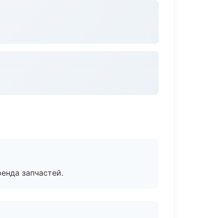
енда запчастей.