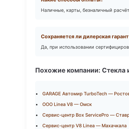
Наличные, карты, безналичный расчёт
Сохраняется ли дилерская гаран
Да, при использовании сертифициров
Похожие компании: Стекла 
GARAGE Автомир TurboTech — Росто
ООО Linea V8 — Омск
Сервис-центр Box ServicePro — Став
Сервис-центр V8 Linea — Махачкала