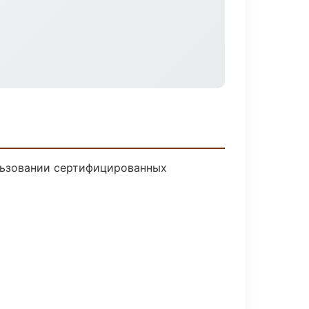
льзовании сертифицированных