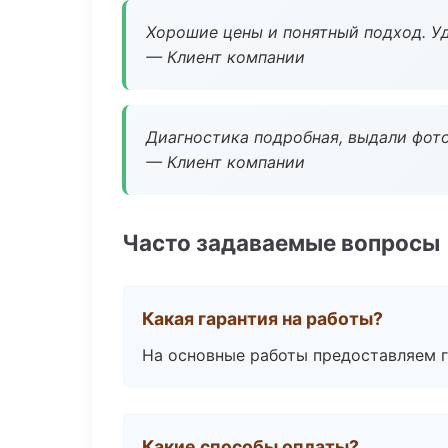
Хорошие цены и понятный подход. Уд
— Клиент компании
Диагностика подробная, выдали фотоо
— Клиент компании
Часто задаваемые вопросы
Какая гарантия на работы?
На основные работы предоставляем га
Какие способы оплаты?