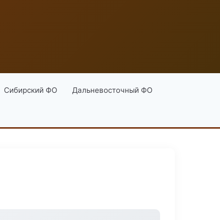
Сибирский ФО
Дальневосточный ФО