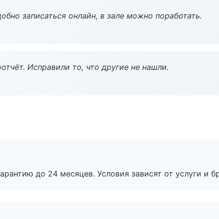
обно записаться онлайн, в зале можно поработать.
тчёт. Исправили то, что другие не нашли.
рантию до 24 месяцев. Условия зависят от услуги и бр