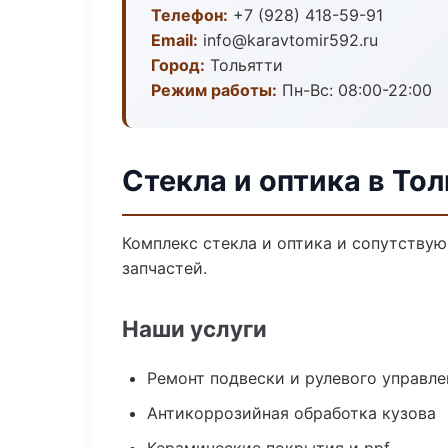
Телефон:
+7 (928) 418-59-91
Email:
info@karavtomir592.ru
Город:
Тольятти
Режим работы:
Пн-Вс: 08:00-22:00
Стекла и оптика в То
Комплекс стекла и оптика и сопутству
запчастей.
Наши услуги
Ремонт подвески и рулевого управле
Антикоррозийная обработка кузова