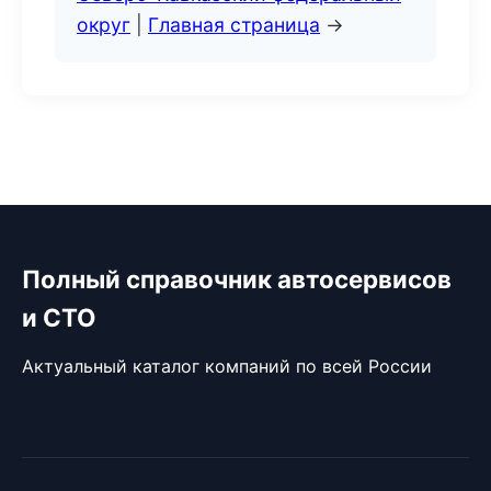
округ
|
Главная страница
→
Полный справочник автосервисов
и СТО
Актуальный каталог компаний по всей России