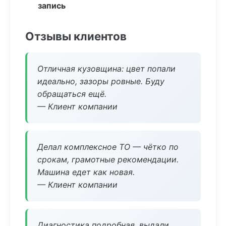
запись
Отзывы клиентов
Отличная кузовщина: цвет попали
идеально, зазоры ровные. Буду
обращаться ещё.
— Клиент компании
Делал комплексное ТО — чётко по
срокам, грамотные рекомендации.
Машина едет как новая.
— Клиент компании
Диагностика подробная, выдали