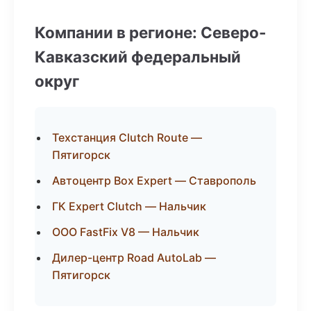
Компании в регионе: Северо-
Кавказский федеральный
округ
Техстанция Clutch Route —
Пятигорск
Автоцентр Box Expert — Ставрополь
ГК Expert Clutch — Нальчик
ООО FastFix V8 — Нальчик
Дилер-центр Road AutoLab —
Пятигорск