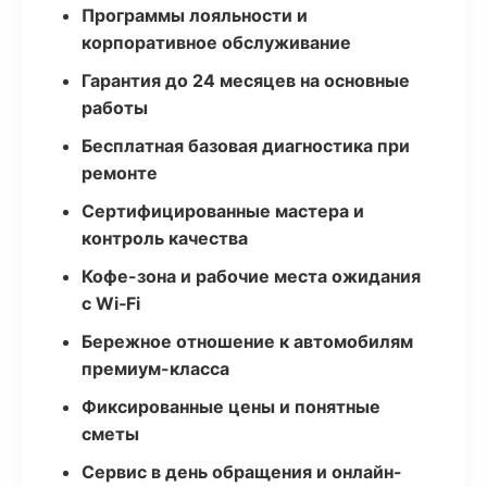
Программы лояльности и
корпоративное обслуживание
Гарантия до 24 месяцев на основные
работы
Бесплатная базовая диагностика при
ремонте
Сертифицированные мастера и
контроль качества
Кофе-зона и рабочие места ожидания
с Wi‑Fi
Бережное отношение к автомобилям
премиум-класса
Фиксированные цены и понятные
сметы
Сервис в день обращения и онлайн-