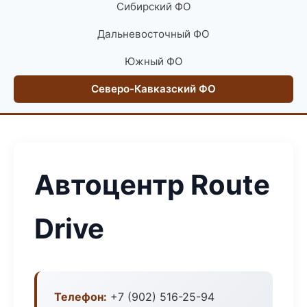
Сибирский ФО
Дальневосточный ФО
Южный ФО
Северо-Кавказский ФО
Автоцентр Route
Drive
Телефон:
+7 (902) 516-25-94