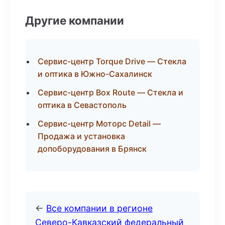
Другие компании
Сервис-центр Torque Drive — Стекла
и оптика в Южно-Сахалинск
Сервис-центр Box Route — Стекла и
оптика в Севастополь
Сервис-центр Моторс Detail —
Продажа и установка
допоборудования в Брянск
←
Все компании в регионе
Северо-Кавказский федеральный