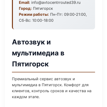
Email:
info@avtocentrrouted39.ru
Город:
Пятигорск
Режим работы:
Пн-Пт: 09:00-21:00,
Сб-Вс: 10:00-18:00
Автозвук и
мультимедиа в
Пятигорск
Премиальный сервис автозвук и
мультимедиа в Пятигорск. Комфорт для
клиентов, контроль сроков и качества на
каждом этапе.