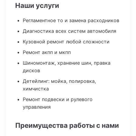
Наши услуги
Регламентное то и замена расходников
Диагностика всех систем автомобиля
Кузовной ремонт любой сложности
Ремонт акпп и мкпп
Шиномонтаж, хранение шин, правка
дисков
Детейлинг: мойка, полировка,
химчистка
Ремонт подвески и рулевого
управления
Преимущества работы с нами