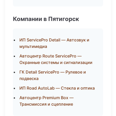
Компании в Пятигорск
ИП ServicePro Detail — Автозвук и
мультимедиа
Автоцентр Route ServicePro —
Охранные системы и сигнализации
ГК Detail ServicePro — Рулевое и
подвеска
ИП Road AutoLab — Стекла и оптика
Автоцентр Premium Box —
Трансмиссия и сцепление