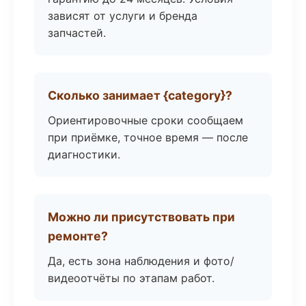
зависят от услуги и бренда
запчастей.
Сколько занимает {category}?
Ориентировочные сроки сообщаем
при приёмке, точное время — после
диагностики.
Можно ли присутствовать при
ремонте?
Да, есть зона наблюдения и фото/
видеоотчёты по этапам работ.