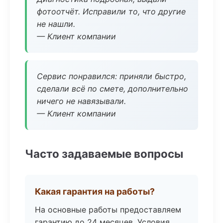
фотоотчёт. Исправили то, что другие
не нашли.
— Клиент компании
Сервис понравился: приняли быстро,
сделали всё по смете, дополнительно
ничего не навязывали.
— Клиент компании
Часто задаваемые вопросы
Какая гарантия на работы?
На основные работы предоставляем
гарантию до 24 месяцев. Условия