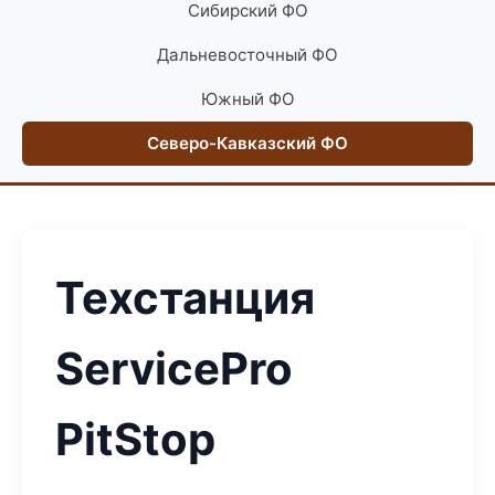
Сибирский ФО
Дальневосточный ФО
Южный ФО
Северо-Кавказский ФО
Техстанция
ServicePro
PitStop