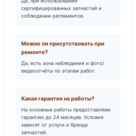
Да, при использовании
сертифицированных запчастей и
соблюдении регламентов.
Можно ли присутствовать при
ремонте?
Да, есть зона наблюдения и фото/
видеоотчёты по этапам работ.
Какая гарантия на работы?
На основные работы предоставляем
гарантию до 24 месяцев. Условия
зависят от услуги и бренда
запчастей.