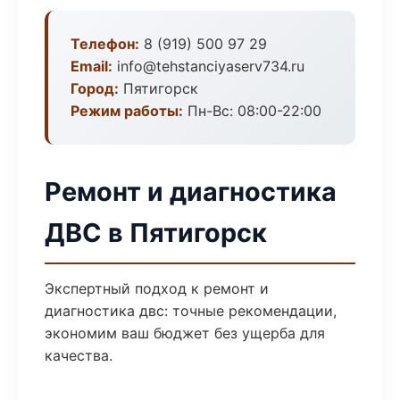
Телефон:
8 (919) 500 97 29
Email:
info@tehstanciyaserv734.ru
Город:
Пятигорск
Режим работы:
Пн-Вс: 08:00-22:00
Ремонт и диагностика
ДВС в Пятигорск
Экспертный подход к ремонт и
диагностика двс: точные рекомендации,
экономим ваш бюджет без ущерба для
качества.