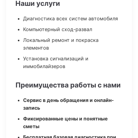
Наши услуги
Диагностика всех систем автомобиля
Компьютерный сход-развал
Локальный ремонт и покраска
элементов
Установка сигнализаций и
иммобилайзеров
Преимущества работы с нами
Сервис в день обращения и онлайн-
запись
Фиксированные цены и понятные
сметы
Бесплатная базовая диагностика при