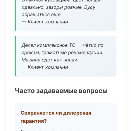
идеально, зазоры ровные. Буду
обращаться ещё.
— Клиент компании
Делал комплексное ТО — чётко по
срокам, грамотные рекомендации.
Машина едет как новая.
— Клиент компании
Часто задаваемые вопросы
Сохраняется ли дилерская
гарантия?