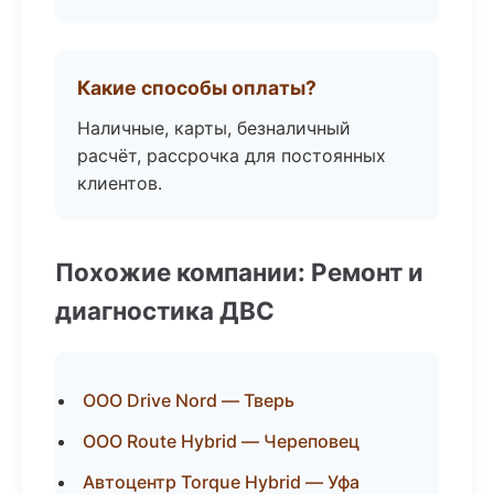
Какие способы оплаты?
Наличные, карты, безналичный
расчёт, рассрочка для постоянных
клиентов.
Похожие компании: Ремонт и
диагностика ДВС
ООО Drive Nord — Тверь
ООО Route Hybrid — Череповец
Автоцентр Torque Hybrid — Уфа