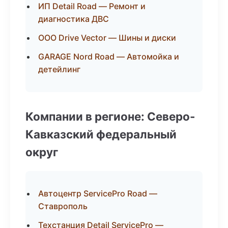
ИП Detail Road — Ремонт и
диагностика ДВС
ООО Drive Vector — Шины и диски
GARAGE Nord Road — Автомойка и
детейлинг
Компании в регионе: Северо-
Кавказский федеральный
округ
Автоцентр ServicePro Road —
Ставрополь
Техстанция Detail ServicePro —