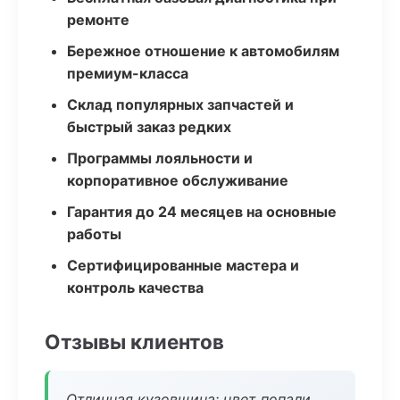
ремонте
Бережное отношение к автомобилям
премиум-класса
Склад популярных запчастей и
быстрый заказ редких
Программы лояльности и
корпоративное обслуживание
Гарантия до 24 месяцев на основные
работы
Сертифицированные мастера и
контроль качества
Отзывы клиентов
Отличная кузовщина: цвет попали