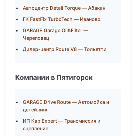
Автоцентр Detail Torque — Абакан
ГК FastFix TurboTech — Иваново
GARAGE Garage Oil&Filter —
Череповец
Дилер-центр Route V8 — Тольятти
Компании в Пятигорск
GARAGE Drive Route — Автомойка и
детейлинг
ИП Кар Expert — Трансмиссия и
сцепление