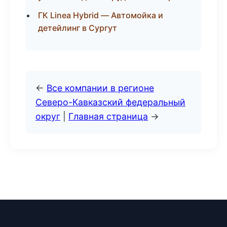
ГК Linea Hybrid — Автомойка и
детейлинг в Сургут
←
Все компании в регионе
Северо-Кавказский федеральный
округ
|
Главная страница
→