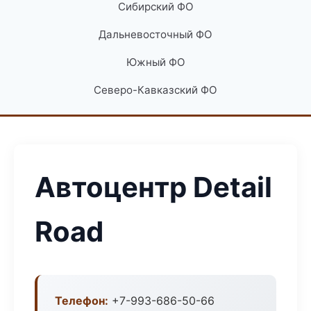
Сибирский ФО
Дальневосточный ФО
Южный ФО
Северо-Кавказский ФО
Автоцентр Detail
Road
Телефон:
+7-993-686-50-66