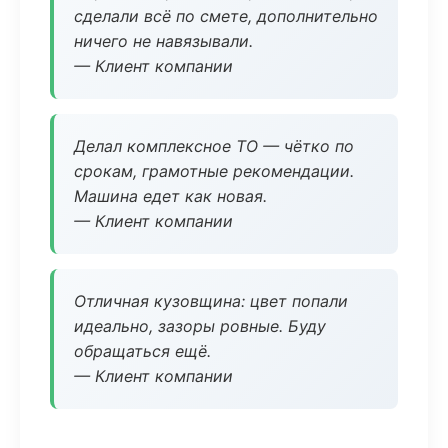
сделали всё по смете, дополнительно
ничего не навязывали.
— Клиент компании
Делал комплексное ТО — чётко по
срокам, грамотные рекомендации.
Машина едет как новая.
— Клиент компании
Отличная кузовщина: цвет попали
идеально, зазоры ровные. Буду
обращаться ещё.
— Клиент компании