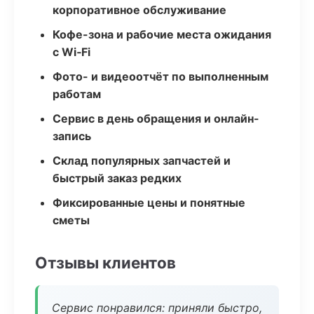
корпоративное обслуживание
Кофе-зона и рабочие места ожидания
с Wi‑Fi
Фото- и видеоотчёт по выполненным
работам
Сервис в день обращения и онлайн-
запись
Склад популярных запчастей и
быстрый заказ редких
Фиксированные цены и понятные
сметы
Отзывы клиентов
Сервис понравился: приняли быстро,