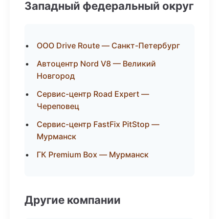
Западный федеральный округ
ООО Drive Route — Санкт-Петербург
Автоцентр Nord V8 — Великий
Новгород
Сервис-центр Road Expert —
Череповец
Сервис-центр FastFix PitStop —
Мурманск
ГК Premium Box — Мурманск
Другие компании