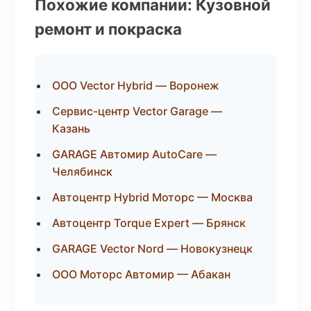
Похожие компании: Кузовной
ремонт и покраска
ООО Vector Hybrid — Воронеж
Сервис-центр Vector Garage —
Казань
GARAGE Автомир AutoCare —
Челябинск
Автоцентр Hybrid Моторс — Москва
Автоцентр Torque Expert — Брянск
GARAGE Vector Nord — Новокузнецк
ООО Моторс Автомир — Абакан