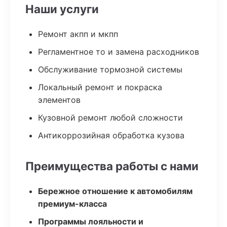
Наши услуги
Ремонт акпп и мкпп
Регламентное то и замена расходников
Обслуживание тормозной системы
Локальный ремонт и покраска
элементов
Кузовной ремонт любой сложности
Антикоррозийная обработка кузова
Преимущества работы с нами
Бережное отношение к автомобилям
премиум-класса
Программы лояльности и