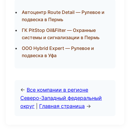
Автоцентр Route Detail — Рулевое и
подвеска в Пермь
ГК PitStop Oil&Filter — Охранные
системы и сигнализации в Пермь
ООО Hybrid Expert — Рулевое и
подвеска в Уфа
←
Все компании в регионе
Северо-Западный федеральный
округ
|
Главная страница
→