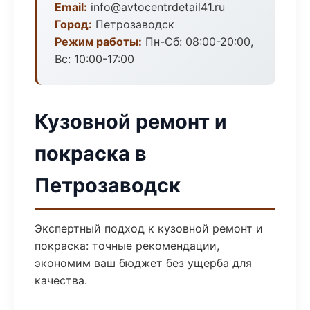
Email:
info@avtocentrdetail41.ru
Город:
Петрозаводск
Режим работы:
Пн-Сб: 08:00-20:00,
Вс: 10:00-17:00
Кузовной ремонт и
покраска в
Петрозаводск
Экспертный подход к кузовной ремонт и
покраска: точные рекомендации,
экономим ваш бюджет без ущерба для
качества.