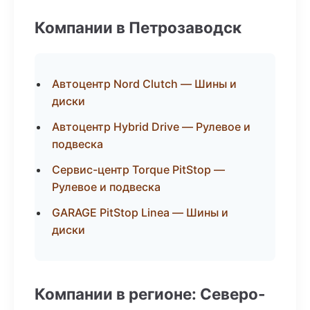
Компании в Петрозаводск
Автоцентр Nord Clutch — Шины и
диски
Автоцентр Hybrid Drive — Рулевое и
подвеска
Сервис-центр Torque PitStop —
Рулевое и подвеска
GARAGE PitStop Linea — Шины и
диски
Компании в регионе: Северо-