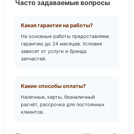
Часто задаваемые вопросы
Какая гарантия на работы?
На основные работы предоставляем
гарантию до 24 месяцев. Условия
зависят от услуги и бренда
запчастей.
Какие способы оплаты?
Наличные, карты, безналичный
расчёт, рассрочка для постоянных
клиентов.