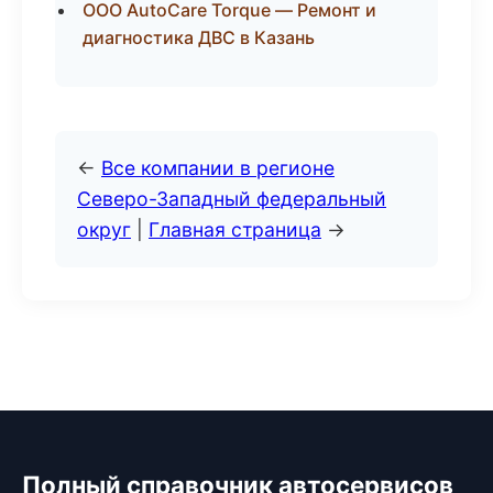
ООО AutoCare Torque — Ремонт и
диагностика ДВС в Казань
←
Все компании в регионе
Северо-Западный федеральный
округ
|
Главная страница
→
Полный справочник автосервисов