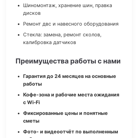
Шиномонтаж, хранение шин, правка
дисков
Ремонт двс и навесного оборудования
Стекла: замена, ремонт сколов,
калибровка датчиков
Преимущества работы с нами
Гарантия до 24 месяцев на основные
работы
Кофе-зона и рабочие места ожидания
с Wi‑Fi
Фиксированные цены и понятные
сметы
Фото- и видеоотчёт по выполненным