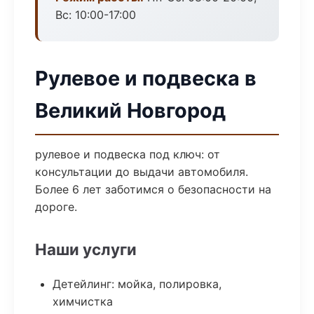
Вс: 10:00-17:00
Рулевое и подвеска в
Великий Новгород
рулевое и подвеска под ключ: от
консультации до выдачи автомобиля.
Более 6 лет заботимся о безопасности на
дороге.
Наши услуги
Детейлинг: мойка, полировка,
химчистка