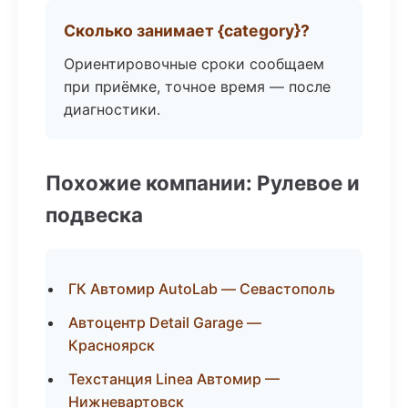
Сколько занимает {category}?
Ориентировочные сроки сообщаем
при приёмке, точное время — после
диагностики.
Похожие компании: Рулевое и
подвеска
ГК Автомир AutoLab — Севастополь
Автоцентр Detail Garage —
Красноярск
Техстанция Linea Автомир —
Нижневартовск