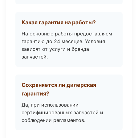
Какая гарантия на работы?
На основные работы предоставляем
гарантию до 24 месяцев. Условия
зависят от услуги и бренда
запчастей.
Сохраняется ли дилерская
гарантия?
Да, при использовании
сертифицированных запчастей и
соблюдении регламентов.