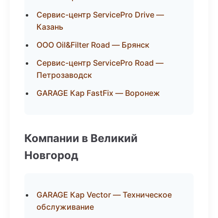
Сервис-центр ServicePro Drive —
Казань
ООО Oil&Filter Road — Брянск
Сервис-центр ServicePro Road —
Петрозаводск
GARAGE Кар FastFix — Воронеж
Компании в Великий
Новгород
GARAGE Кар Vector — Техническое
обслуживание