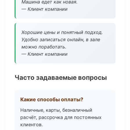
Машина едет как новая.
— Клиент компании
Хорошие цены и понятный подход.
Удобно записаться онлайн, в зале
можно поработать.
— Клиент компании
Часто задаваемые вопросы
Какие способы оплаты?
Наличные, карты, безналичный
расчёт, рассрочка для постоянных
клиентов.