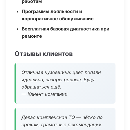
работам
Программы лояльности и
корпоративное обслуживание
Бесплатная базовая диагностика при
ремонте
Отзывы клиентов
Отличная кузовщина: цвет попали
идеально, зазоры ровные. Буду
обращаться ещё.
— Клиент компании
Делал комплексное ТО — чётко по
срокам, грамотные рекомендации.