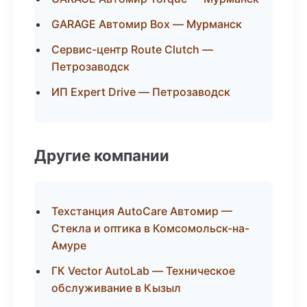
GARAGE Автомир Box — Мурманск
Сервис-центр Route Clutch —
Петрозаводск
ИП Expert Drive — Петрозаводск
Другие компании
Техстанция AutoCare Автомир —
Стекла и оптика в Комсомольск-на-
Амуре
ГК Vector AutoLab — Техническое
обслуживание в Кызыл