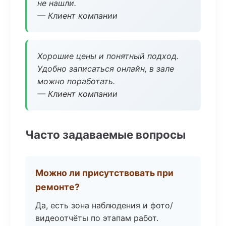
не нашли.
— Клиент компании
Хорошие цены и понятный подход.
Удобно записаться онлайн, в зале
можно поработать.
— Клиент компании
Часто задаваемые вопросы
Можно ли присутствовать при
ремонте?
Да, есть зона наблюдения и фото/
видеоотчёты по этапам работ.