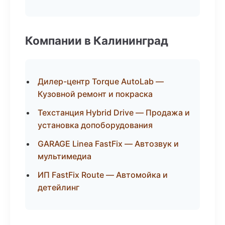
Компании в Калининград
Дилер-центр Torque AutoLab —
Кузовной ремонт и покраска
Техстанция Hybrid Drive — Продажа и
установка допоборудования
GARAGE Linea FastFix — Автозвук и
мультимедиа
ИП FastFix Route — Автомойка и
детейлинг