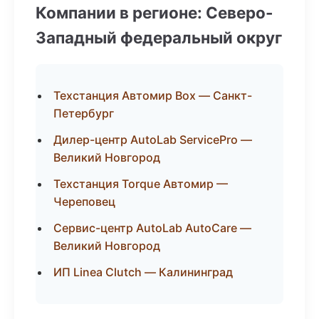
Компании в регионе: Северо-
Западный федеральный округ
Техстанция Автомир Box — Санкт-
Петербург
Дилер-центр AutoLab ServicePro —
Великий Новгород
Техстанция Torque Автомир —
Череповец
Сервис-центр AutoLab AutoCare —
Великий Новгород
ИП Linea Clutch — Калининград