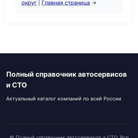
округ
|
Главная страница
→
Полный справочник автосервисов
и СТО
Актуальный каталог компаний по всей России
© Полный справочник автосервисов и СТО. Все