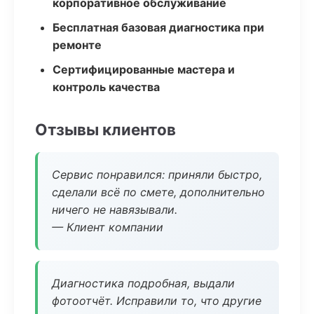
корпоративное обслуживание
Бесплатная базовая диагностика при
ремонте
Сертифицированные мастера и
контроль качества
Отзывы клиентов
Сервис понравился: приняли быстро,
сделали всё по смете, дополнительно
ничего не навязывали.
— Клиент компании
Диагностика подробная, выдали
фотоотчёт. Исправили то, что другие