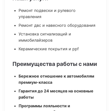
Ремонт подвески и рулевого
управления
Ремонт двс и навесного оборудования
Установка сигнализаций и
иммобилайзеров
Керамические покрытия и ppf
Преимущества работы с нами
Бережное отношение к автомобилям
премиум-класса
Гарантия до 24 месяцев на основные
работы
Программы лояльности и