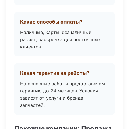
Какие способы оплаты?
Наличные, карты, безналичный
расчёт, рассрочка для постоянных
клиентов.
Какая гарантия на работы?
На основные работы предоставляем
гарантию до 24 месяцев. Условия
зависят от услуги и бренда
запчастей.
Похожие компании: Продажа