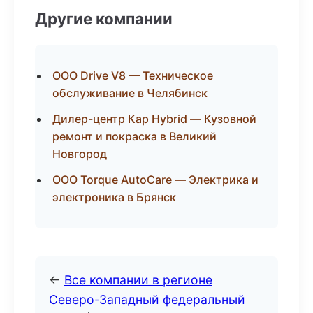
Другие компании
ООО Drive V8 — Техническое
обслуживание в Челябинск
Дилер-центр Кар Hybrid — Кузовной
ремонт и покраска в Великий
Новгород
ООО Torque AutoCare — Электрика и
электроника в Брянск
←
Все компании в регионе
Северо-Западный федеральный