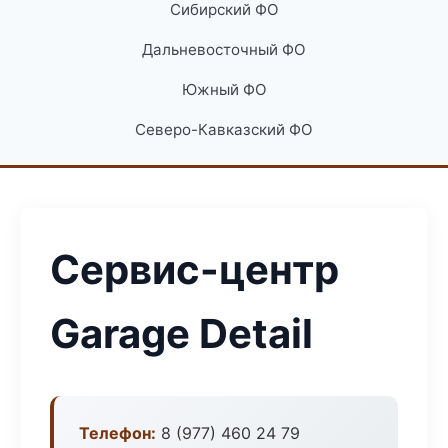
Сибирский ФО
Дальневосточный ФО
Южный ФО
Северо-Кавказский ФО
Сервис-центр
Garage Detail
Телефон:
8 (977) 460 24 79