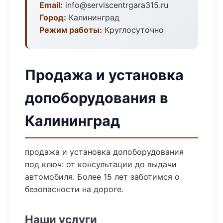
Email:
info@serviscentrgara315.ru
Город:
Калининград
Режим работы:
Круглосуточно
Продажа и установка
допоборудования в
Калининград
продажа и установка допоборудования
под ключ: от консультации до выдачи
автомобиля. Более 15 лет заботимся о
безопасности на дороге.
Наши услуги