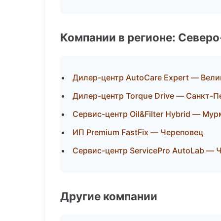
Компании в регионе: Север
Дилер-центр AutoCare Expert — Вел
Дилер-центр Torque Drive — Санкт-П
Сервис-центр Oil&Filter Hybrid — Му
ИП Premium FastFix — Череповец
Сервис-центр ServicePro AutoLab — 
Другие компании