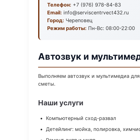
Телефон:
+7 (976) 978-84-83
Email:
info@serviscentrvect432.ru
Город:
Череповец
Режим работы:
Пн-Вс: 08:00-22:00
Автозвук и мультиме
Выполняем автозвук и мультимедиа для
сметы.
Наши услуги
Компьютерный сход-развал
Детейлинг: мойка, полировка, химчи