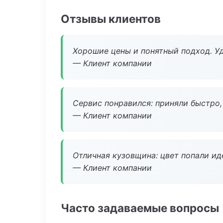
Отзывы клиентов
Хорошие цены и понятный подход. Уд
— Клиент компании
Сервис понравился: приняли быстро, 
— Клиент компании
Отличная кузовщина: цвет попали ид
— Клиент компании
Часто задаваемые вопросы