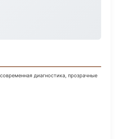
современная диагностика, прозрачные