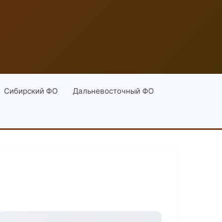
Сибирский ФО
Дальневосточный ФО