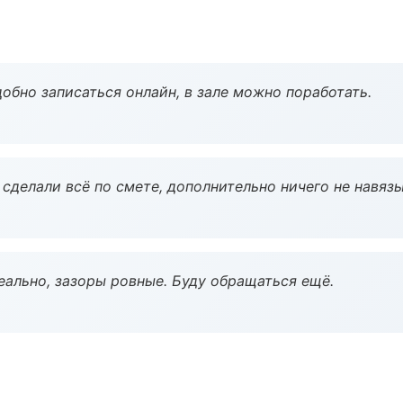
обно записаться онлайн, в зале можно поработать.
сделали всё по смете, дополнительно ничего не навязы
еально, зазоры ровные. Буду обращаться ещё.