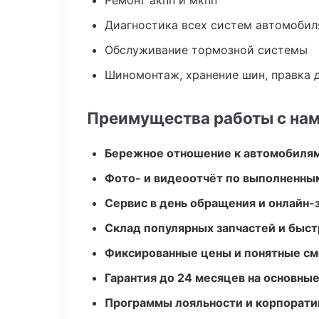
Ремонт акпп и мкпп
Диагностика всех систем автомобил
Обслуживание тормозной системы
Шиномонтаж, хранение шин, правка 
Преимущества работы с на
Бережное отношение к автомобиля
Фото- и видеоотчёт по выполненны
Сервис в день обращения и онлайн-
Склад популярных запчастей и быст
Фиксированные цены и понятные с
Гарантия до 24 месяцев на основны
Программы лояльности и корпорати