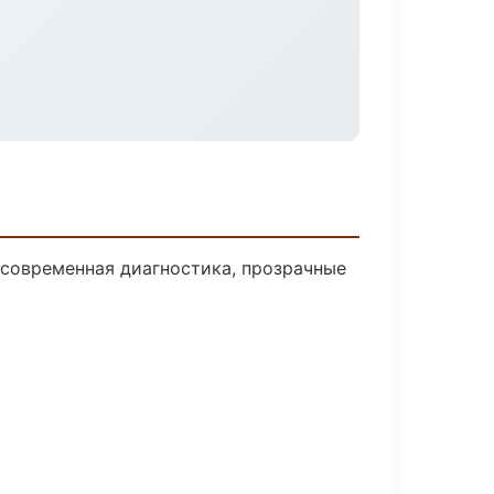
современная диагностика, прозрачные