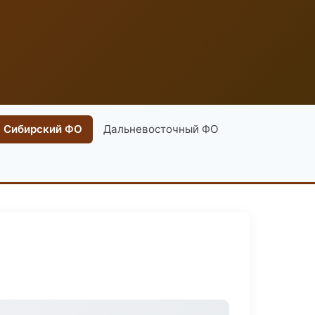
Сибирский ФО
Дальневосточный ФО