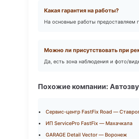
Какая гарантия на работы?
На основные работы предоставляем га
Можно ли присутствовать при ре
Да, есть зона наблюдения и фото/вид
Похожие компании: Автозву
Сервис-центр FastFix Road — Ставро
ИП ServicePro FastFix — Махачкала
GARAGE Detail Vector — Воронеж