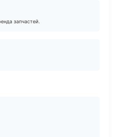
енда запчастей.