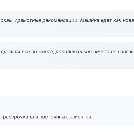
окам, грамотные рекомендации. Машина едет как нова
сделали всё по смете, дополнительно ничего не навязы
, рассрочка для постоянных клиентов.