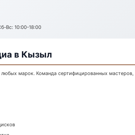
б-Вс: 10:00-18:00
диа в Кызыл
 любых марок. Команда сертифицированных мастеров, 
дисков