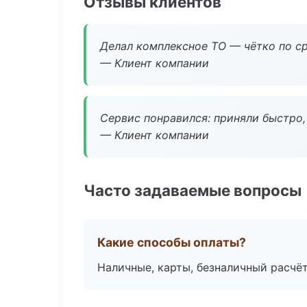
Отзывы клиентов
Делал комплексное ТО — чётко по ср
— Клиент компании
Сервис понравился: приняли быстро, 
— Клиент компании
Часто задаваемые вопросы
Какие способы оплаты?
Наличные, карты, безналичный расчёт