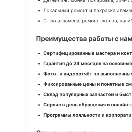
Детейлинг: мойка, полировка, химчи
Локальный ремонт и покраска элеме
Стекла: замена, ремонт сколов, кал
Преимущества работы с на
Сертифицированные мастера и конт
Гарантия до 24 месяцев на основны
Фото- и видеоотчёт по выполненны
Фиксированные цены и понятные с
Склад популярных запчастей и быст
Сервис в день обращения и онлайн-
Программы лояльности и корпорати