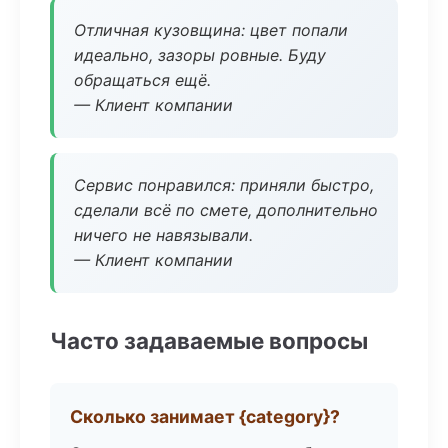
Отличная кузовщина: цвет попали
идеально, зазоры ровные. Буду
обращаться ещё.
— Клиент компании
Сервис понравился: приняли быстро,
сделали всё по смете, дополнительно
ничего не навязывали.
— Клиент компании
Часто задаваемые вопросы
Сколько занимает {category}?