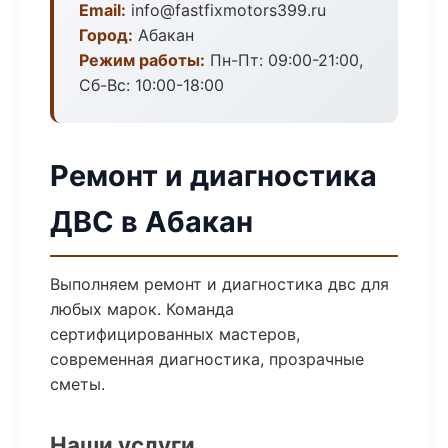
Email:
info@fastfixmotors399.ru
Город:
Абакан
Режим работы:
Пн-Пт: 09:00-21:00,
Сб-Вс: 10:00-18:00
Ремонт и диагностика
ДВС в Абакан
Выполняем ремонт и диагностика двс для
любых марок. Команда
сертифицированных мастеров,
современная диагностика, прозрачные
сметы.
Наши услуги