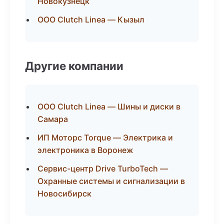
Новокузнецк
ООО Clutch Linea — Кызыл
Другие компании
ООО Clutch Linea — Шины и диски в
Самара
ИП Моторс Torque — Электрика и
электроника в Воронеж
Сервис-центр Drive TurboTech —
Охранные системы и сигнализации в
Новосибирск