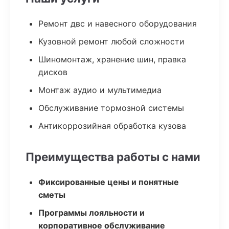
Ремонт двс и навесного оборудования
Кузовной ремонт любой сложности
Шиномонтаж, хранение шин, правка
дисков
Монтаж аудио и мультимедиа
Обслуживание тормозной системы
Антикоррозийная обработка кузова
Преимущества работы с нами
Фиксированные цены и понятные
сметы
Программы лояльности и
корпоративное обслуживание