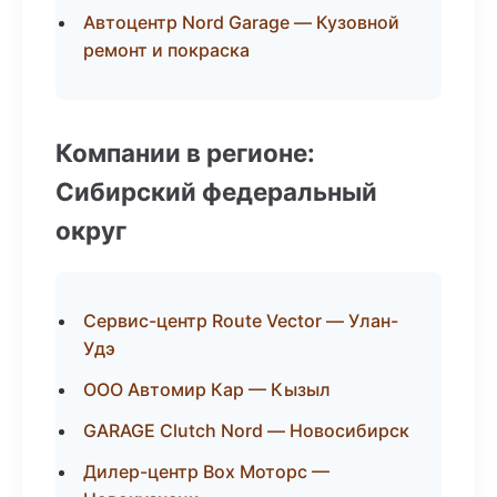
Автоцентр Nord Garage — Кузовной
ремонт и покраска
Компании в регионе:
Сибирский федеральный
округ
Сервис-центр Route Vector — Улан-
Удэ
ООО Автомир Кар — Кызыл
GARAGE Clutch Nord — Новосибирск
Дилер-центр Box Моторс —