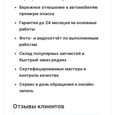
Бережное отношение к автомобилям
премиум-класса
Гарантия до 24 месяцев на основные
работы
Фото- и видеоотчёт по выполненным
работам
Склад популярных запчастей и
быстрый заказ редких
Сертифицированные мастера и
контроль качества
Сервис в день обращения и онлайн-
запись
Отзывы клиентов