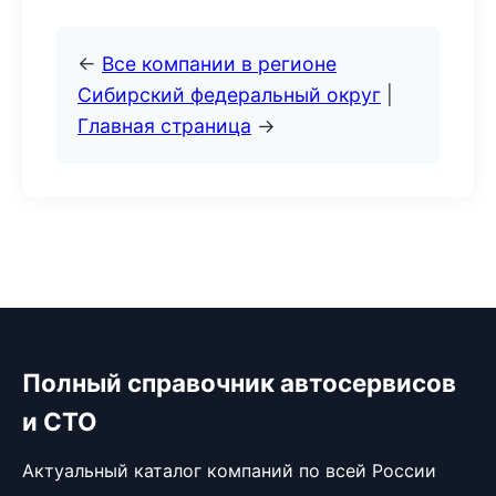
←
Все компании в регионе
Сибирский федеральный округ
|
Главная страница
→
Полный справочник автосервисов
и СТО
Актуальный каталог компаний по всей России