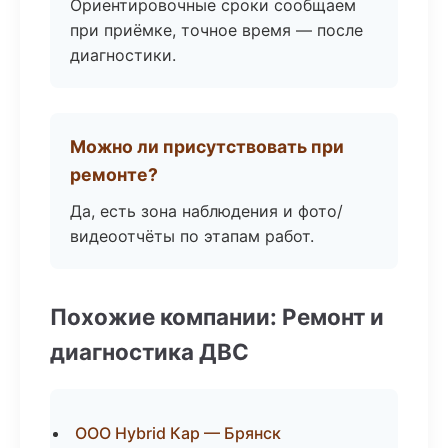
Ориентировочные сроки сообщаем
при приёмке, точное время — после
диагностики.
Можно ли присутствовать при
ремонте?
Да, есть зона наблюдения и фото/
видеоотчёты по этапам работ.
Похожие компании: Ремонт и
диагностика ДВС
ООО Hybrid Кар — Брянск