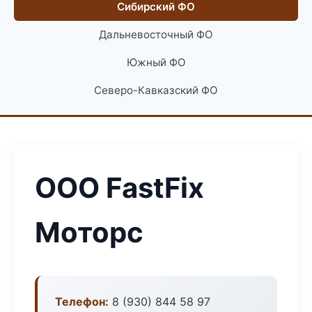
Сибирский ФО
Дальневосточный ФО
Южный ФО
Северо-Кавказский ФО
ООО FastFix
Моторс
Телефон:
8 (930) 844 58 97