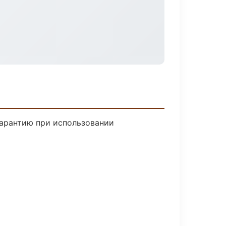
гарантию при использовании