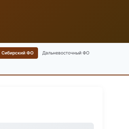
Сибирский ФО
Дальневосточный ФО