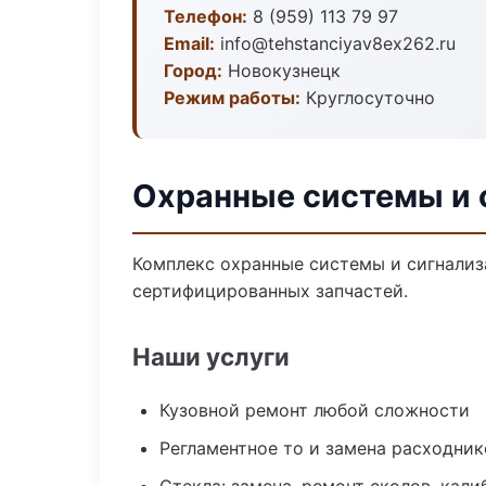
Телефон:
8 (959) 113 79 97
Email:
info@tehstanciyav8ex262.ru
Город:
Новокузнецк
Режим работы:
Круглосуточно
Охранные системы и 
Комплекс охранные системы и сигнализ
сертифицированных запчастей.
Наши услуги
Кузовной ремонт любой сложности
Регламентное то и замена расходник