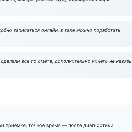
обно записаться онлайн, в зале можно поработать.
сделали всё по смете, дополнительно ничего не навязы
и приёмке, точное время — после диагностики.