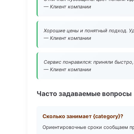
— Клиент компании
Хорошие цены и понятный подход. Уд
— Клиент компании
Сервис понравился: приняли быстро, 
— Клиент компании
Часто задаваемые вопросы
Сколько занимает {category}?
Ориентировочные сроки сообщаем пр