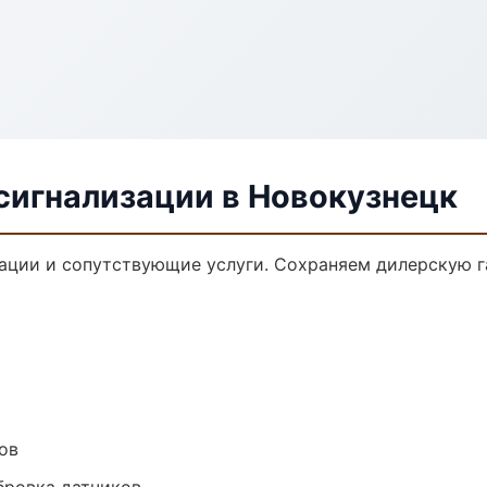
сигнализации в Новокузнецк
ации и сопутствующие услуги. Сохраняем дилерскую 
ов