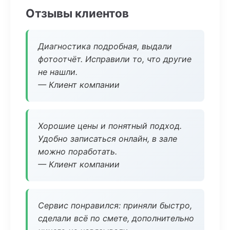
Отзывы клиентов
Диагностика подробная, выдали
фотоотчёт. Исправили то, что другие
не нашли.
— Клиент компании
Хорошие цены и понятный подход.
Удобно записаться онлайн, в зале
можно поработать.
— Клиент компании
Сервис понравился: приняли быстро,
сделали всё по смете, дополнительно