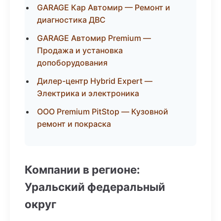
GARAGE Кар Автомир — Ремонт и
диагностика ДВС
GARAGE Автомир Premium —
Продажа и установка
допоборудования
Дилер-центр Hybrid Expert —
Электрика и электроника
ООО Premium PitStop — Кузовной
ремонт и покраска
Компании в регионе:
Уральский федеральный
округ