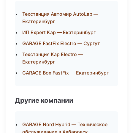
Техстанция Автомир AutoLab —
Екатеринбург
ИП Expert Кар — Екатеринбург
GARAGE FastFix Electro — Сургут
Техстанция Кар Electro —
Екатеринбург
GARAGE Box FastFix — Екатеринбург
Другие компании
GARAGE Nord Hybrid — Техническое
обслуживание в Хабаровск