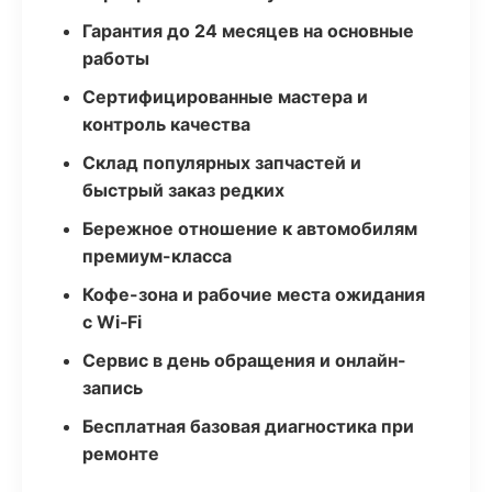
Гарантия до 24 месяцев на основные
работы
Сертифицированные мастера и
контроль качества
Склад популярных запчастей и
быстрый заказ редких
Бережное отношение к автомобилям
премиум-класса
Кофе-зона и рабочие места ожидания
с Wi‑Fi
Сервис в день обращения и онлайн-
запись
Бесплатная базовая диагностика при
ремонте