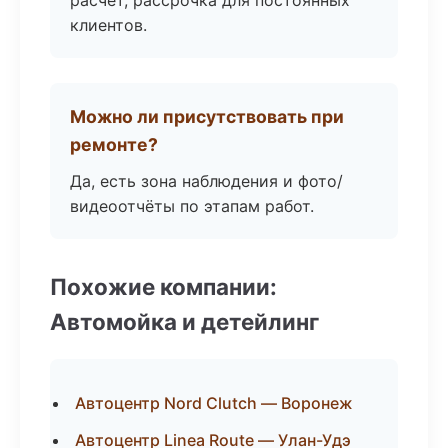
расчёт, рассрочка для постоянных
клиентов.
Можно ли присутствовать при
ремонте?
Да, есть зона наблюдения и фото/
видеоотчёты по этапам работ.
Похожие компании:
Автомойка и детейлинг
Автоцентр Nord Clutch — Воронеж
Автоцентр Linea Route — Улан-Удэ