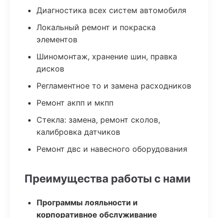
Диагностика всех систем автомобиля
Локальный ремонт и покраска
элементов
Шиномонтаж, хранение шин, правка
дисков
Регламентное то и замена расходников
Ремонт акпп и мкпп
Стекла: замена, ремонт сколов,
калибровка датчиков
Ремонт двс и навесного оборудования
Преимущества работы с нами
Программы лояльности и
корпоративное обслуживание