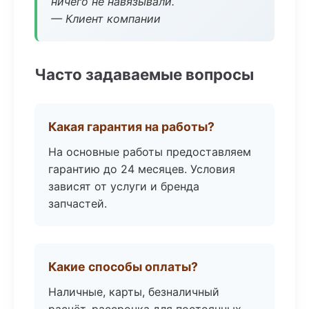
ничего не навязывали.
— Клиент компании
Часто задаваемые вопросы
Какая гарантия на работы?
На основные работы предоставляем
гарантию до 24 месяцев. Условия
зависят от услуги и бренда
запчастей.
Какие способы оплаты?
Наличные, карты, безналичный