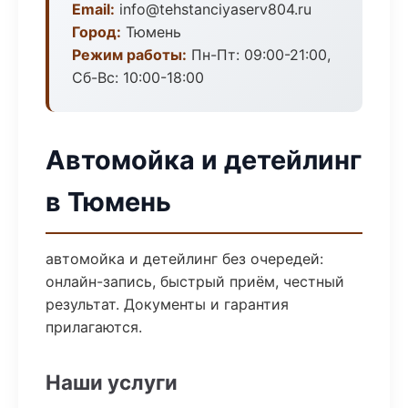
Email:
info@tehstanciyaserv804.ru
Город:
Тюмень
Режим работы:
Пн-Пт: 09:00-21:00,
Сб-Вс: 10:00-18:00
Автомойка и детейлинг
в Тюмень
автомойка и детейлинг без очередей:
онлайн-запись, быстрый приём, честный
результат. Документы и гарантия
прилагаются.
Наши услуги