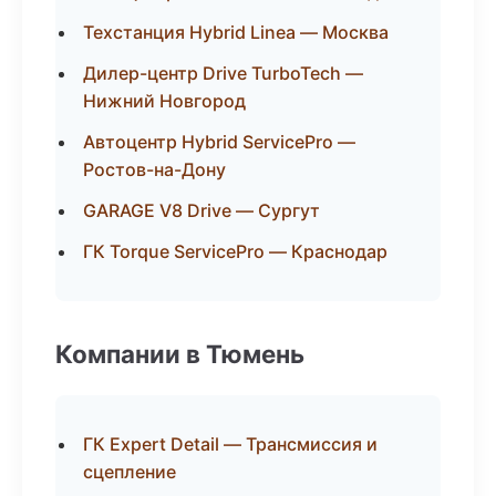
Техстанция Hybrid Linea — Москва
Дилер-центр Drive TurboTech —
Нижний Новгород
Автоцентр Hybrid ServicePro —
Ростов-на-Дону
GARAGE V8 Drive — Сургут
ГК Torque ServicePro — Краснодар
Компании в Тюмень
ГК Expert Detail — Трансмиссия и
сцепление