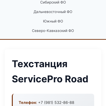
Сибирский ФО
Дальневосточный ФО
Южный ФО
Северо-Кавказский ФО
Техстанция
ServicePro Road
Телефон:
+7 (981) 532-86-88