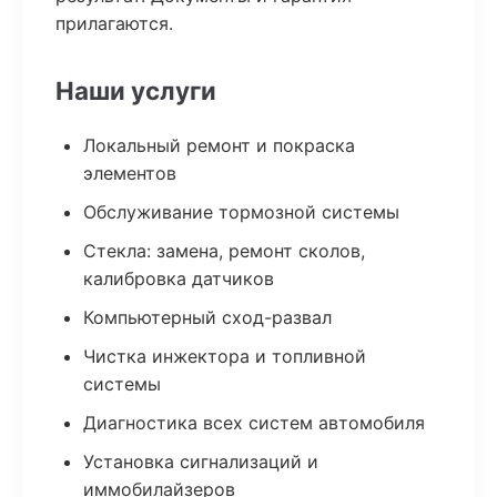
прилагаются.
Наши услуги
Локальный ремонт и покраска
элементов
Обслуживание тормозной системы
Стекла: замена, ремонт сколов,
калибровка датчиков
Компьютерный сход-развал
Чистка инжектора и топливной
системы
Диагностика всех систем автомобиля
Установка сигнализаций и
иммобилайзеров