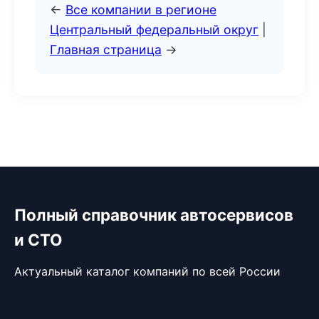
←
Все компании в регионе
Центральный федеральный округ
|
Главная страница
→
Полный справочник автосервисов
и СТО
Актуальный каталог компаний по всей России