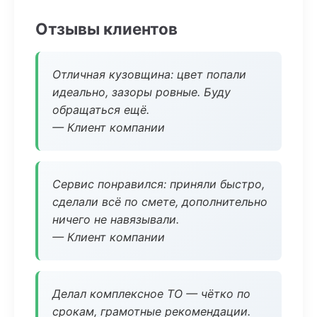
Отзывы клиентов
Отличная кузовщина: цвет попали
идеально, зазоры ровные. Буду
обращаться ещё.
— Клиент компании
Сервис понравился: приняли быстро,
сделали всё по смете, дополнительно
ничего не навязывали.
— Клиент компании
Делал комплексное ТО — чётко по
срокам, грамотные рекомендации.