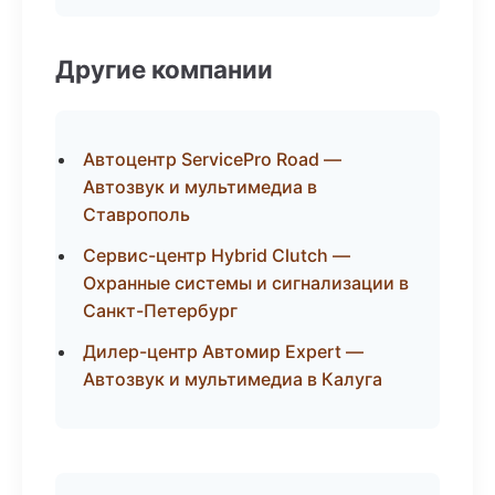
Другие компании
Автоцентр ServicePro Road —
Автозвук и мультимедиа в
Ставрополь
Сервис-центр Hybrid Clutch —
Охранные системы и сигнализации в
Санкт-Петербург
Дилер-центр Автомир Expert —
Автозвук и мультимедиа в Калуга