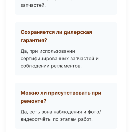
запчастей.
Сохраняется ли дилерская
гарантия?
Да, при использовании
сертифицированных запчастей и
соблюдении регламентов.
Можно ли присутствовать при
ремонте?
Да, есть зона наблюдения и фото/
видеоотчёты по этапам работ.