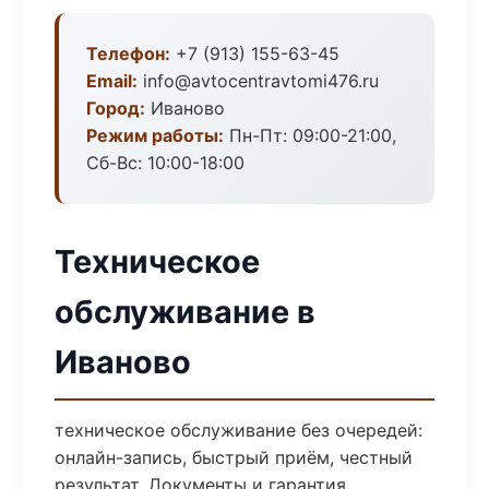
Телефон:
+7 (913) 155-63-45
Email:
info@avtocentravtomi476.ru
Город:
Иваново
Режим работы:
Пн-Пт: 09:00-21:00,
Сб-Вс: 10:00-18:00
Техническое
обслуживание в
Иваново
техническое обслуживание без очередей:
онлайн-запись, быстрый приём, честный
результат. Документы и гарантия