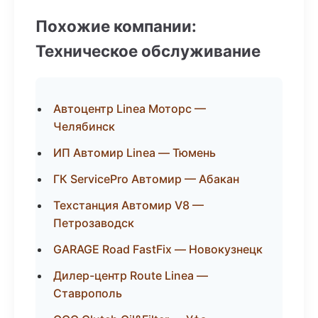
Похожие компании:
Техническое обслуживание
Автоцентр Linea Моторс —
Челябинск
ИП Автомир Linea — Тюмень
ГК ServicePro Автомир — Абакан
Техстанция Автомир V8 —
Петрозаводск
GARAGE Road FastFix — Новокузнецк
Дилер-центр Route Linea —
Ставрополь