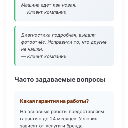
Машина едет как новая.
— Клиент компании
Диагностика подробная, выдали
фотоотчёт. Исправили то, что другие
не нашли.
— Клиент компании
Часто задаваемые вопросы
Какая гарантия на работы?
На основные работы предоставляем
гарантию до 24 месяцев. Условия
зависят от услуги и бренда