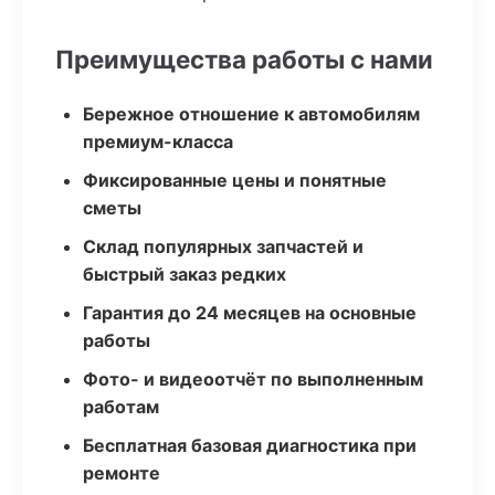
Преимущества работы с нами
Бережное отношение к автомобилям
премиум-класса
Фиксированные цены и понятные
сметы
Склад популярных запчастей и
быстрый заказ редких
Гарантия до 24 месяцев на основные
работы
Фото- и видеоотчёт по выполненным
работам
Бесплатная базовая диагностика при
ремонте