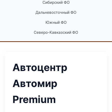
Сибирский ФО
Дальневосточный ФО
Южный ФО
Северо-Кавказский ФО
Автоцентр
Автомир
Premium