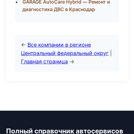
GARAGE AutoCare Hybrid — Ремонт и
диагностика ДВС в Краснодар
←
Все компании в регионе
Центральный федеральный округ
|
Главная страница
→
Полный справочник автосервисов