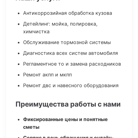
Антикоррозийная обработка кузова
Детейлинг: мойка, полировка,
химчистка
Обслуживание тормозной системы
Диагностика всех систем автомобиля
Регламентное то и замена расходников
Ремонт акпп и мкпп
Ремонт двс и навесного оборудования
Преимущества работы с нами
Фиксированные цены и понятные
сметы
Сервис в день обращения и онлайн-