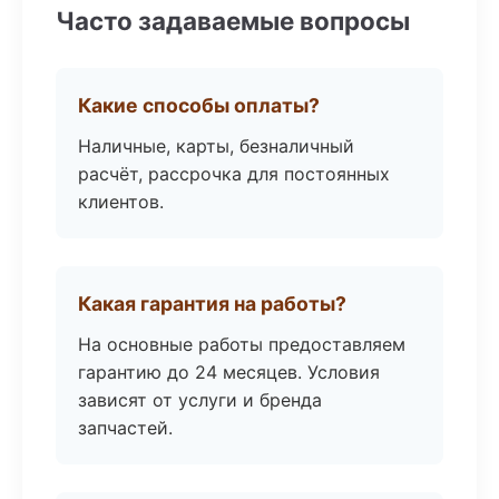
Часто задаваемые вопросы
Какие способы оплаты?
Наличные, карты, безналичный
расчёт, рассрочка для постоянных
клиентов.
Какая гарантия на работы?
На основные работы предоставляем
гарантию до 24 месяцев. Условия
зависят от услуги и бренда
запчастей.