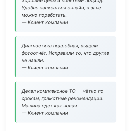
Хорошие цены и понятный подход.
Удобно записаться онлайн, в зале
можно поработать.
— Клиент компании
Диагностика подробная, выдали
фотоотчёт. Исправили то, что другие
не нашли.
— Клиент компании
Делал комплексное ТО — чётко по
срокам, грамотные рекомендации.
Машина едет как новая.
— Клиент компании