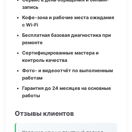
запись
Кофе-зона и рабочие места ожидания
с Wi‑Fi
Бесплатная базовая диагностика при
ремонте
Сертифицированные мастера и
контроль качества
Фото- и видеоотчёт по выполненным
работам
Гарантия до 24 месяцев на основные
работы
Отзывы клиентов