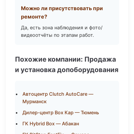
Можно ли присутствовать при
ремонте?
Да, есть зона наблюдения и фото/
видеоотчёты по этапам работ.
Похожие компании: Продажа
и установка допоборудования
Автоцентр Clutch AutoCare —
Мурманск
Дилер-центр Box Кар — Тюмень
ГК Hybrid Box — Абакан