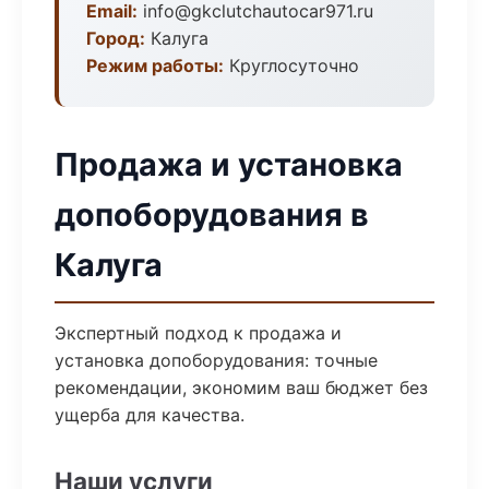
Email:
info@gkclutchautocar971.ru
Город:
Калуга
Режим работы:
Круглосуточно
Продажа и установка
допоборудования в
Калуга
Экспертный подход к продажа и
установка допоборудования: точные
рекомендации, экономим ваш бюджет без
ущерба для качества.
Наши услуги