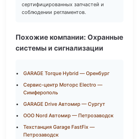
сертифицированных запчастей и
соблюдении регламентов.
Похожие компании: Охранные
системы и сигнализации
GARAGE Torque Hybrid — Оренбург
Сервис-центр Моторс Electro —
Симферополь
GARAGE Drive Автомир — Сургут
ООО Nord Автомир — Петрозаводск
Техстанция Garage FastFix —
Петрозаводск