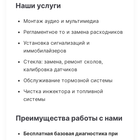
Наши услуги
Монтаж аудио и мультимедиа
Регламентное то и замена расходников
Установка сигнализаций и
иммобилайзеров
Стекла: замена, ремонт сколов,
калибровка датчиков
Обслуживание тормозной системы
Чистка инжектора и топливной
системы
Преимущества работы с нами
Бесплатная базовая диагностика при