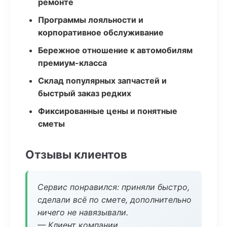
ремонте
Программы лояльности и
корпоративное обслуживание
Бережное отношение к автомобилям
премиум-класса
Склад популярных запчастей и
быстрый заказ редких
Фиксированные цены и понятные
сметы
Отзывы клиентов
Сервис понравился: приняли быстро,
сделали всё по смете, дополнительно
ничего не навязывали.
— Клиент компании