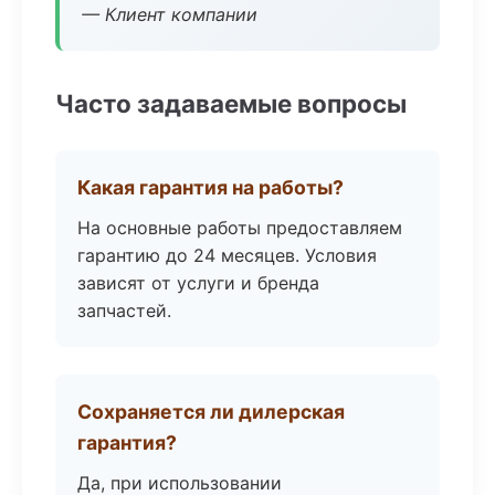
— Клиент компании
Часто задаваемые вопросы
Какая гарантия на работы?
На основные работы предоставляем
гарантию до 24 месяцев. Условия
зависят от услуги и бренда
запчастей.
Сохраняется ли дилерская
гарантия?
Да, при использовании