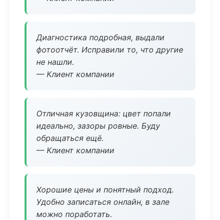
Диагностика подробная, выдали
фотоотчёт. Исправили то, что другие
не нашли.
— Клиент компании
Отличная кузовщина: цвет попали
идеально, зазоры ровные. Буду
обращаться ещё.
— Клиент компании
Хорошие цены и понятный подход.
Удобно записаться онлайн, в зале
можно поработать.