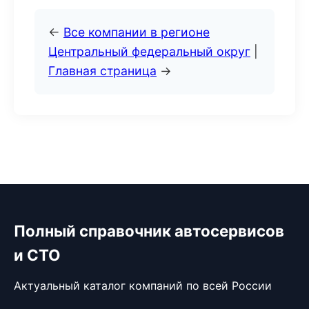
←
Все компании в регионе
Центральный федеральный округ
|
Главная страница
→
Полный справочник автосервисов
и СТО
Актуальный каталог компаний по всей России