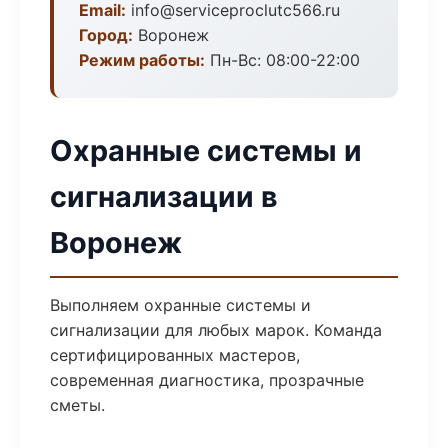
Email:
info@serviceproclutc566.ru
Город:
Воронеж
Режим работы:
Пн-Вс: 08:00-22:00
Охранные системы и
сигнализации в
Воронеж
Выполняем охранные системы и
сигнализации для любых марок. Команда
сертифицированных мастеров,
современная диагностика, прозрачные
сметы.