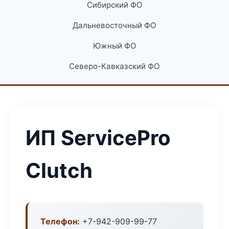
Сибирский ФО
Дальневосточный ФО
Южный ФО
Северо-Кавказский ФО
ИП ServicePro
Clutch
Телефон:
+7-942-909-99-77