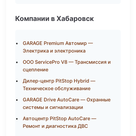
Компании в Хабаровск
GARAGE Premium Автомир —
Электрика и электроника
ООО ServicePro V8 — Трансмиссия и
сцепление
Дилер-центр PitStop Hybrid —
Техническое обслуживание
GARAGE Drive AutoCare — Охранные
системы и сигнализации
Автоцентр PitStop AutoCare —
Ремонт и диагностика ДВС