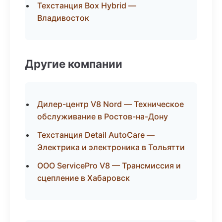
Техстанция Box Hybrid —
Владивосток
Другие компании
Дилер-центр V8 Nord — Техническое
обслуживание в Ростов-на-Дону
Техстанция Detail AutoCare —
Электрика и электроника в Тольятти
ООО ServicePro V8 — Трансмиссия и
сцепление в Хабаровск