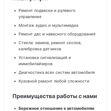
Ремонт подвески и рулевого
управления
Монтаж аудио и мультимедиа
Ремонт двс и навесного оборудования
Стекла: замена, ремонт сколов,
калибровка датчиков
Установка сигнализаций и
иммобилайзеров
Диагностика всех систем автомобиля
Кузовной ремонт любой сложности
Преимущества работы с нами
Бережное отношение к автомобилям