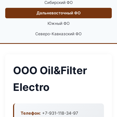
Сибирский ФО
Дальневосточный ФО
Южный ФО
Северо-Кавказский ФО
ООО Oil&Filter
Electro
Телефон:
+7-931-118-34-97