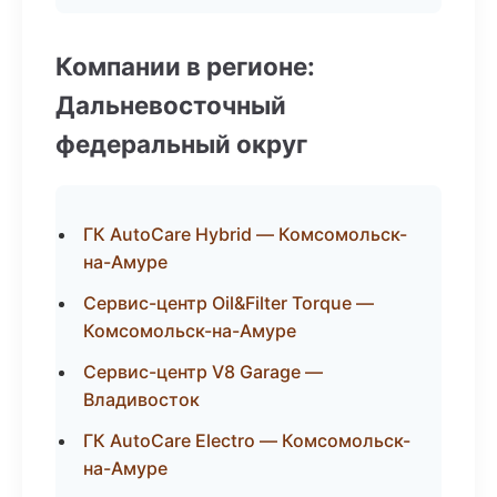
Компании в регионе:
Дальневосточный
федеральный округ
ГК AutoCare Hybrid — Комсомольск-
на-Амуре
Сервис-центр Oil&Filter Torque —
Комсомольск-на-Амуре
Сервис-центр V8 Garage —
Владивосток
ГК AutoCare Electro — Комсомольск-
на-Амуре