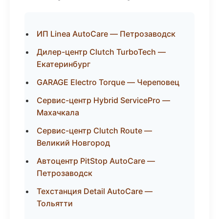
ИП Linea AutoCare — Петрозаводск
Дилер-центр Clutch TurboTech —
Екатеринбург
GARAGE Electro Torque — Череповец
Сервис-центр Hybrid ServicePro —
Махачкала
Сервис-центр Clutch Route —
Великий Новгород
Автоцентр PitStop AutoCare —
Петрозаводск
Техстанция Detail AutoCare —
Тольятти