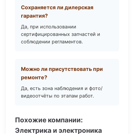
Сохраняется ли дилерская
гарантия?
Да, при использовании
сертифицированных запчастей и
соблюдении регламентов.
Можно ли присутствовать при
ремонте?
Да, есть зона наблюдения и фото/
видеоотчёты по этапам работ.
Похожие компании:
Электрика и электроника