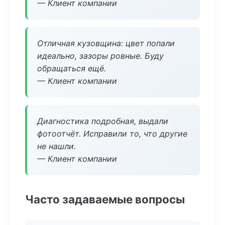
— Клиент компании
Отличная кузовщина: цвет попали
идеально, зазоры ровные. Буду
обращаться ещё.
— Клиент компании
Диагностика подробная, выдали
фотоотчёт. Исправили то, что другие
не нашли.
— Клиент компании
Часто задаваемые вопросы