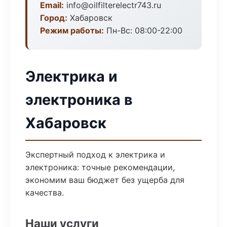
Email:
info@oilfilterelectr743.ru
Город:
Хабаровск
Режим работы:
Пн-Вс: 08:00-22:00
Электрика и
электроника в
Хабаровск
Экспертный подход к электрика и
электроника: точные рекомендации,
экономим ваш бюджет без ущерба для
качества.
Наши услуги