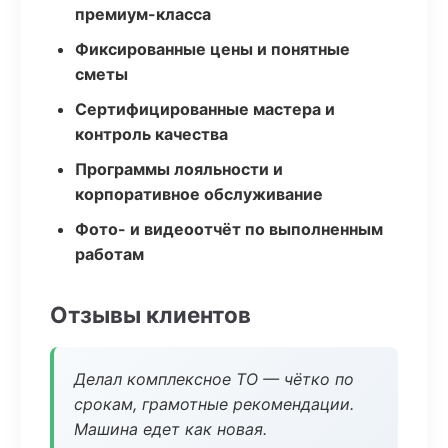
премиум-класса
Фиксированные цены и понятные
сметы
Сертифицированные мастера и
контроль качества
Программы лояльности и
корпоративное обслуживание
Фото- и видеоотчёт по выполненным
работам
Отзывы клиентов
Делал комплексное ТО — чётко по
срокам, грамотные рекомендации.
Машина едет как новая.