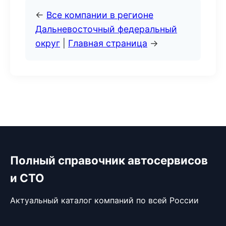
←
Все компании в регионе
Дальневосточный федеральный
округ
|
Главная страница
→
Полный справочник автосервисов
и СТО
Актуальный каталог компаний по всей России