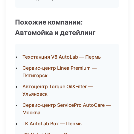
Похожие компании:
Автомойка и детейлинг
Техстанция V8 AutoLab — Пермь
Сервис-центр Linea Premium —
Пятигорск
Автоцентр Torque Oil&Filter —
Ульяновск
Сервис-центр ServicePro AutoCare —
Москва
ГК AutoLab Box — Пермь