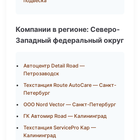
подвеска
Компании в регионе: Северо-
Западный федеральный округ
Автоцентр Detail Road —
Петрозаводск
Техстанция Route AutoCare — Санкт-
Петербург
ООО Nord Vector — Санкт-Петербург
ГК Автомир Road — Калининград
Техстанция ServicePro Кар —
Калининград