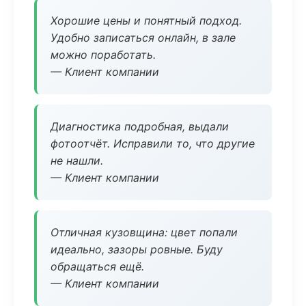
Хорошие цены и понятный подход.
Удобно записаться онлайн, в зале
можно поработать.
— Клиент компании
Диагностика подробная, выдали
фотоотчёт. Исправили то, что другие
не нашли.
— Клиент компании
Отличная кузовщина: цвет попали
идеально, зазоры ровные. Буду
обращаться ещё.
— Клиент компании