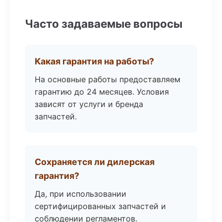
Часто задаваемые вопросы
Какая гарантия на работы?
На основные работы предоставляем
гарантию до 24 месяцев. Условия
зависят от услуги и бренда
запчастей.
Сохраняется ли дилерская
гарантия?
Да, при использовании
сертифицированных запчастей и
соблюдении регламентов.