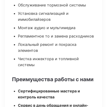
Обслуживание тормозной системы
Установка сигнализаций и
иммобилайзеров
Монтаж аудио и мультимедиа
Регламентное то и замена расходников
Локальный ремонт и покраска
элементов
Чистка инжектора и топливной
системы
Преимущества работы с нами
Сертифицированные мастера и
контроль качества
Сервис в день обращения и онлайн-