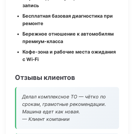
запись
Бесплатная базовая диагностика при
ремонте
Бережное отношение к автомобилям
премиум-класса
Кофе-зона и рабочие места ожидания
с Wi‑Fi
Отзывы клиентов
Делал комплексное ТО — чётко по
срокам, грамотные рекомендации.
Машина едет как новая.
— Клиент компании