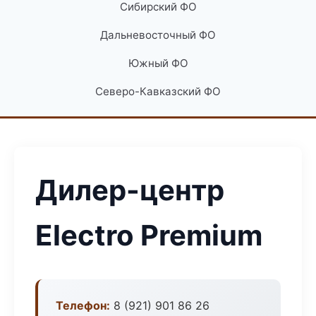
Сибирский ФО
Дальневосточный ФО
Южный ФО
Северо-Кавказский ФО
Дилер-центр
Electro Premium
Телефон:
8 (921) 901 86 26