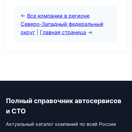
←
Все компании в регионе
Северо-Западный федеральный
округ
|
Главная страница
→
Полный справочник автосервисов
и СТО
Актуальный каталог компаний по всей России