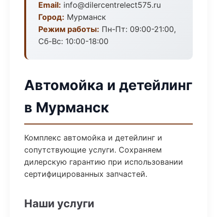
Email:
info@dilercentrelect575.ru
Город:
Мурманск
Режим работы:
Пн-Пт: 09:00-21:00,
Сб-Вс: 10:00-18:00
Автомойка и детейлинг
в Мурманск
Комплекс автомойка и детейлинг и
сопутствующие услуги. Сохраняем
дилерскую гарантию при использовании
сертифицированных запчастей.
Наши услуги